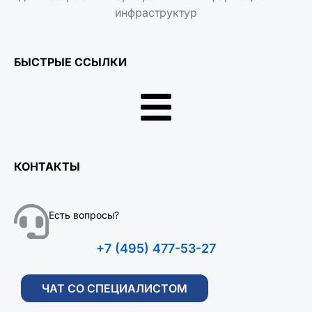
инфраструктур
БЫСТРЫЕ ССЫЛКИ
КОНТАКТЫ
Есть вопросы?
+7 (495) 477-53-27
ЧАТ СО СПЕЦИАЛИСТОМ