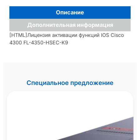
Описание
Дополнительная информация
[HTML]Лицензия активации функций IOS Cisco
4300 FL-4350-HSEC-K9
Специальное предложение