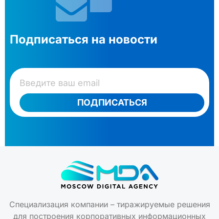
Подписаться на новости
ПОДПИСАТЬСЯ
Специализация компании – тиражируемые решения
для построения корпоративных информационных