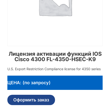
Лицензия активации функций IOS
Cisco 4300 FL-4350-HSEC-K9
U.S. Export Restriction Compliance license for 4350 series
ЦЕНА: (по запросу)
Оформить заказ