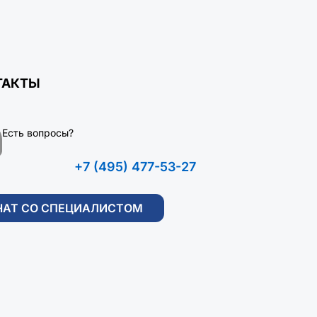
ТАКТЫ
Есть вопросы?
+7 (495) 477-53-27
ЧАТ СО СПЕЦИАЛИСТОМ