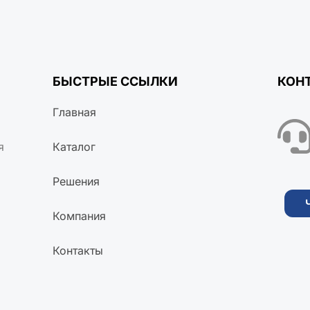
БЫСТРЫЕ ССЫЛКИ
КОН
Главная
я
Каталог
Решения
Компания
Контакты