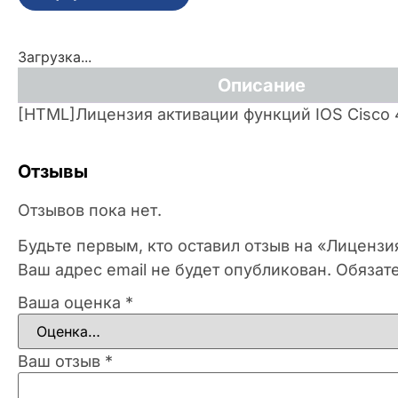
Загрузка...
Описание
[HTML]Лицензия активации функций IOS Cisco
Отзывы
Отзывов пока нет.
Будьте первым, кто оставил отзыв на «Лиценз
Ваш адрес email не будет опубликован.
Обязат
Ваша оценка
*
Ваш отзыв
*