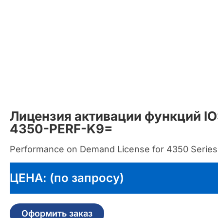
Лицензия активации функций IO
4350-PERF-K9=
Performance on Demand License for 4350 Series
ЦЕНА: (по запросу)
Оформить заказ