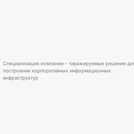
Специализация компании – тиражируемые решения дл
построения корпоративных информационных
инфраструктур