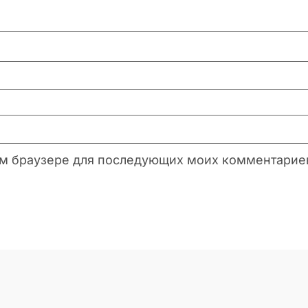
этом браузере для последующих моих комментарие