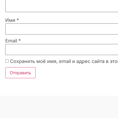
Имя
*
Email
*
Сохранить моё имя, email и адрес сайта в 