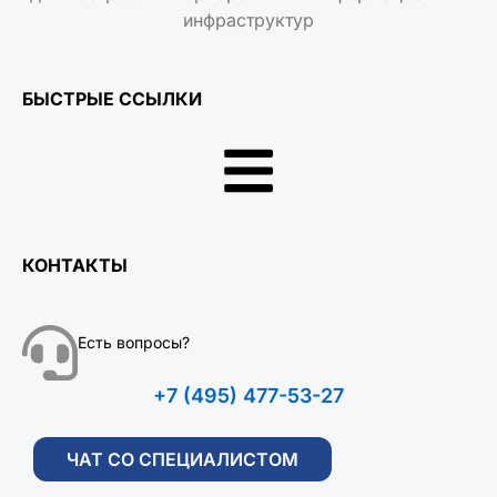
инфраструктур
БЫСТРЫЕ ССЫЛКИ
КОНТАКТЫ
Есть вопросы?
+7 (495) 477-53-27
ЧАТ СО СПЕЦИАЛИСТОМ