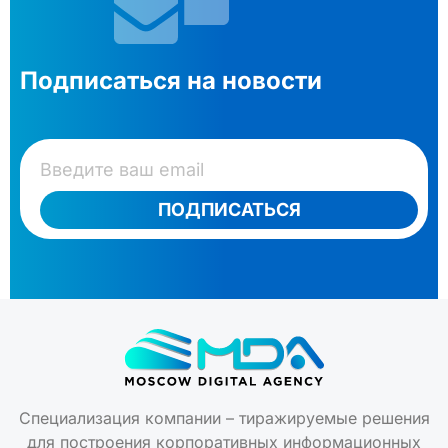
Подписаться на новости
ПОДПИСАТЬСЯ
Специализация компании – тиражируемые решения
для построения корпоративных информационных