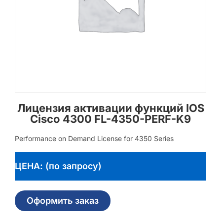
Лицензия активации функций IOS
Cisco 4300 FL-4350-PERF-K9
Performance on Demand License for 4350 Series
ЦЕНА: (по запросу)
Оформить заказ