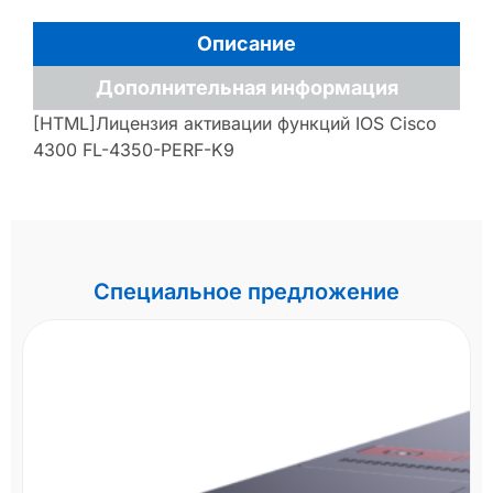
Описание
Дополнительная информация
[HTML]Лицензия активации функций IOS Cisco
4300 FL-4350-PERF-K9
Специальное предложение