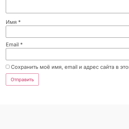
Имя
*
Email
*
Сохранить моё имя, email и адрес сайта в 