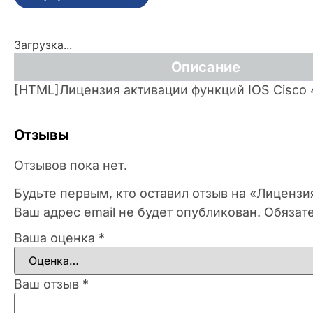
Загрузка...
Описание
[HTML]Лицензия активации функций IOS Cisco
Отзывы
Отзывов пока нет.
Будьте первым, кто оставил отзыв на «Лицензи
Ваш адрес email не будет опубликован.
Обязат
Ваша оценка
*
Ваш отзыв
*