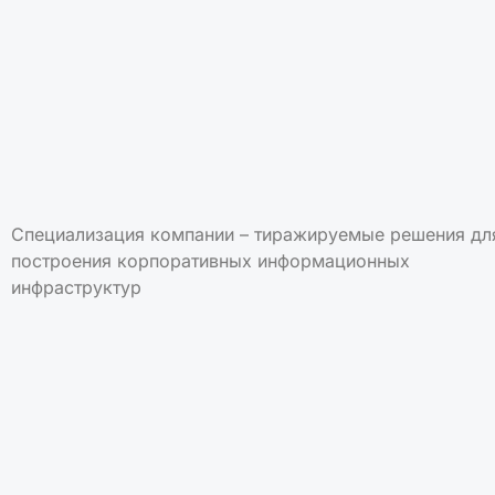
Специализация компании – тиражируемые решения дл
построения корпоративных информационных
инфраструктур