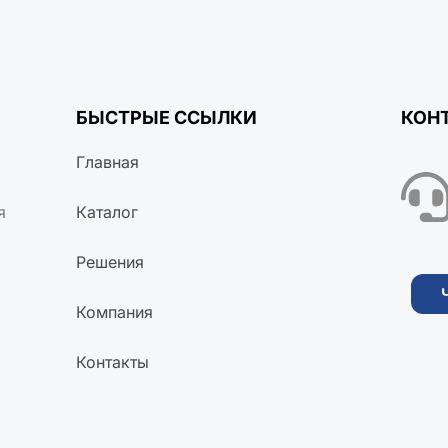
БЫСТРЫЕ ССЫЛКИ
КОН
Главная
я
Каталог
Решения
Компания
Контакты