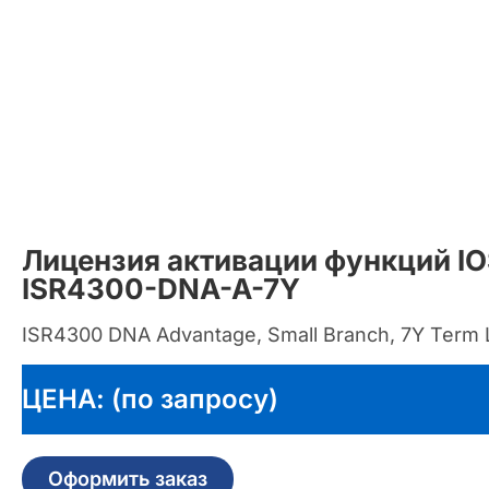
Лицензия активации функций IO
ISR4300-DNA-A-7Y
ISR4300 DNA Advantage, Small Branch, 7Y Term 
ЦЕНА: (по запросу)
Оформить заказ