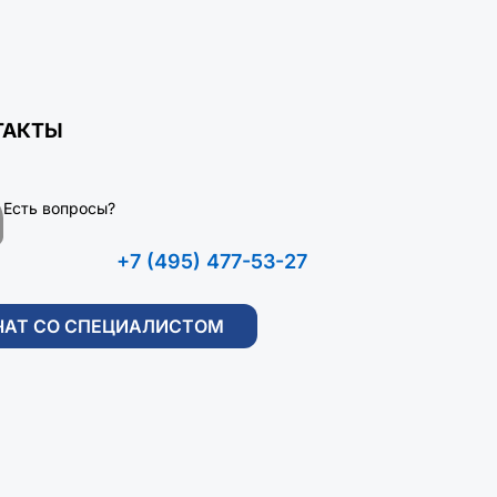
ТАКТЫ
Есть вопросы?
+7 (495) 477-53-27
ЧАТ СО СПЕЦИАЛИСТОМ