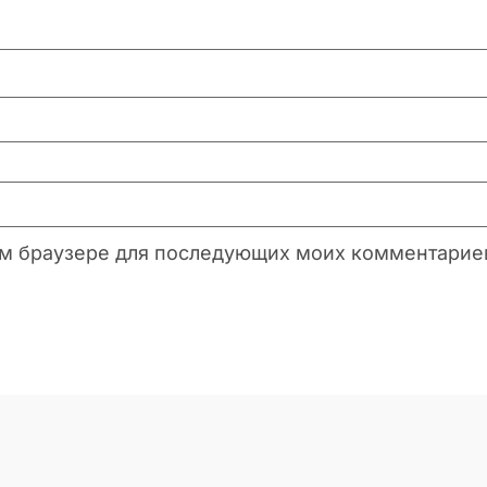
этом браузере для последующих моих комментарие