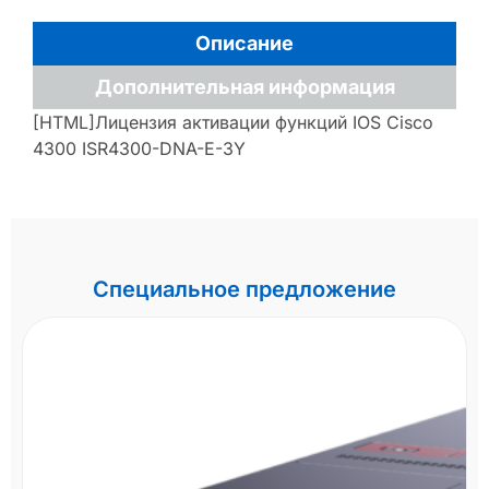
Описание
Дополнительная информация
[HTML]Лицензия активации функций IOS Cisco
4300 ISR4300-DNA-E-3Y
Специальное предложение