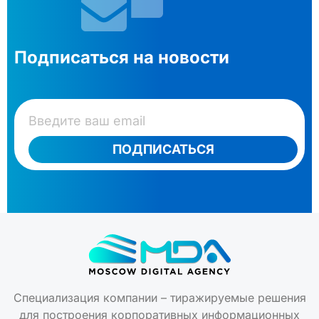
Подписаться на новости
ПОДПИСАТЬСЯ
Специализация компании – тиражируемые решения
для построения корпоративных информационных