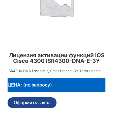
Лицензия активации функций IOS
Cisco 4300 ISR4300-DNA-E-3Y
ISR4300 DNA Essentials, Small Branch, 3Y Term License
ЦЕНА: (по запросу)
Оформить заказ