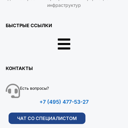
инфраструктур
БЫСТРЫЕ ССЫЛКИ
КОНТАКТЫ
Есть вопросы?
+7 (495) 477-53-27
ЧАТ СО СПЕЦИАЛИСТОМ