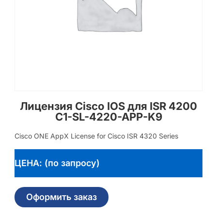
Лицензия Cisco IOS для ISR 4200
C1-SL-4220-APP-K9
Cisco ONE AppX License for Cisco ISR 4320 Series
ЦЕНА: (по запросу)
Оформить заказ