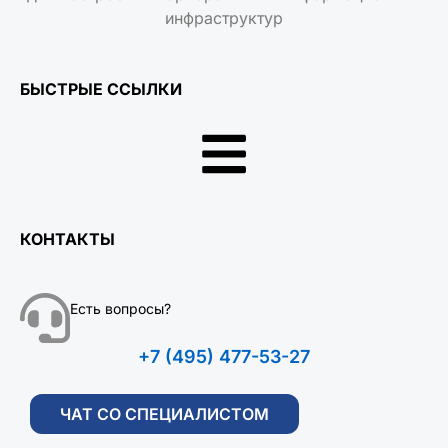
инфраструктур
БЫСТРЫЕ ССЫЛКИ
КОНТАКТЫ
Есть вопросы?
+7 (495) 477-53-27
ЧАТ СО СПЕЦИАЛИСТОМ