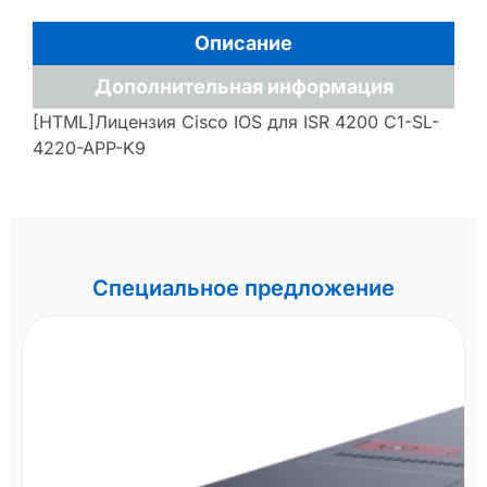
Описание
Дополнительная информация
[HTML]Лицензия Cisco IOS для ISR 4200 C1-SL-
4220-APP-K9
Специальное предложение