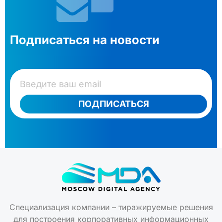
Подписаться на новости
ПОДПИСАТЬСЯ
Специализация компании – тиражируемые решения
для построения корпоративных информационных