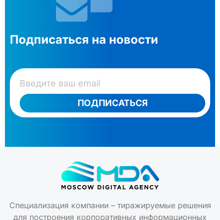
Подписаться на новости
ПОДПИСАТЬСЯ
Специализация компании – тиражируемые решения
для построения корпоративных информационных