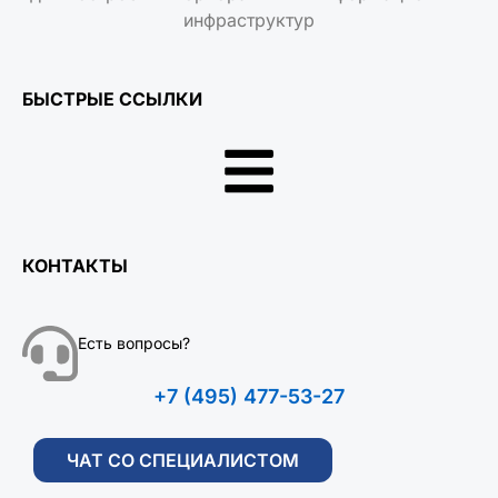
инфраструктур
БЫСТРЫЕ ССЫЛКИ
КОНТАКТЫ
Есть вопросы?
+7 (495) 477-53-27
ЧАТ СО СПЕЦИАЛИСТОМ