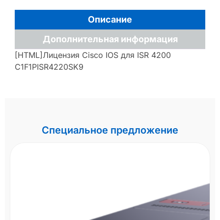
Описание
Дополнительная информация
[HTML]Лицензия Cisco IOS для ISR 4200
C1F1PISR4220SK9
Специальное предложение