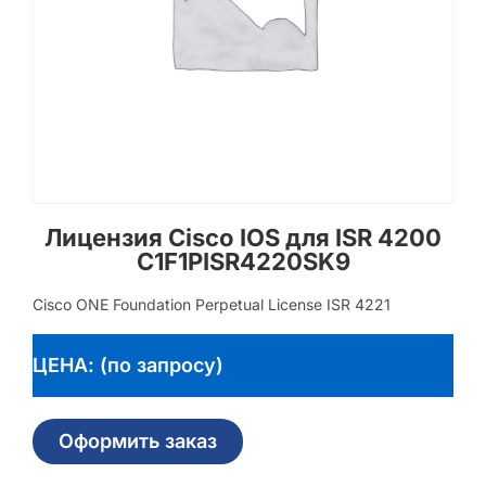
Лицензия Cisco IOS для ISR 4200
C1F1PISR4220SK9
Cisco ONE Foundation Perpetual License ISR 4221
ЦЕНА: (по запросу)
Оформить заказ