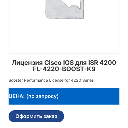
Лицензия Cisco IOS для ISR 4200
FL-4220-BOOST-K9
Booster Performance License for 4220 Series
ЦЕНА: (по запросу)
Оформить заказ