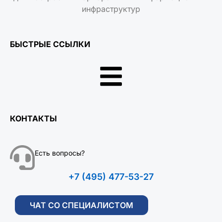
инфраструктур
БЫСТРЫЕ ССЫЛКИ
КОНТАКТЫ
Есть вопросы?
+7 (495) 477-53-27
ЧАТ СО СПЕЦИАЛИСТОМ