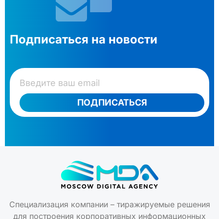
Подписаться на новости
ПОДПИСАТЬСЯ
Специализация компании – тиражируемые решения
для построения корпоративных информационных