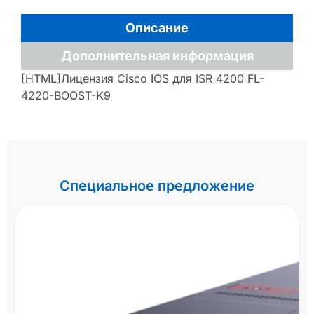
Описание
Дополнительная информация
[HTML]Лицензия Cisco IOS для ISR 4200 FL-
4220-BOOST-K9
Специальное предложение