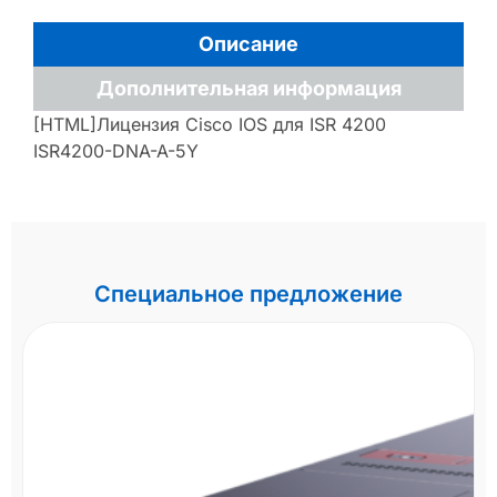
Описание
Дополнительная информация
[HTML]Лицензия Cisco IOS для ISR 4200
ISR4200-DNA-A-5Y
Специальное предложение