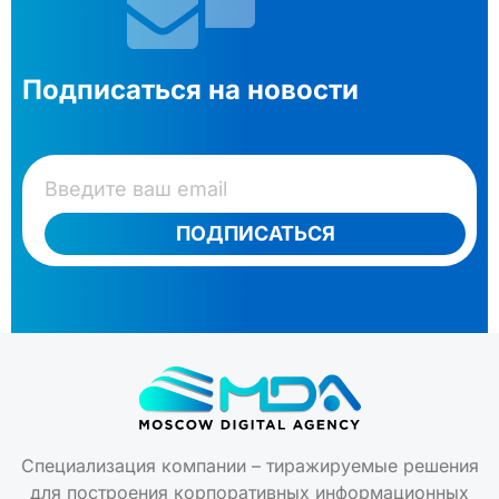
Подписаться на новости
ПОДПИСАТЬСЯ
Специализация компании – тиражируемые решения
для построения корпоративных информационных