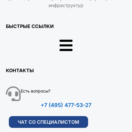
инфраструктур
БЫСТРЫЕ ССЫЛКИ
КОНТАКТЫ
Есть вопросы?
+7 (495) 477-53-27
ЧАТ СО СПЕЦИАЛИСТОМ