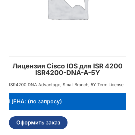
Лицензия Cisco IOS для ISR 4200
ISR4200-DNA-A-5Y
ISR4200 DNA Advantage, Small Branch, 5Y Term License
ЦЕНА: (по запросу)
Оформить заказ