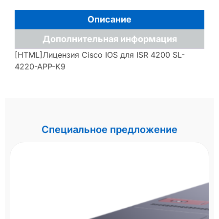
Описание
Дополнительная информация
[HTML]Лицензия Cisco IOS для ISR 4200 SL-
4220-APP-K9
Специальное предложение