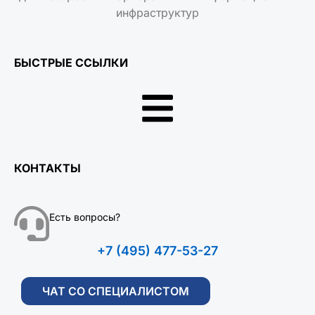
инфраструктур
БЫСТРЫЕ ССЫЛКИ
КОНТАКТЫ
Есть вопросы?
+7 (495) 477-53-27
ЧАТ СО СПЕЦИАЛИСТОМ