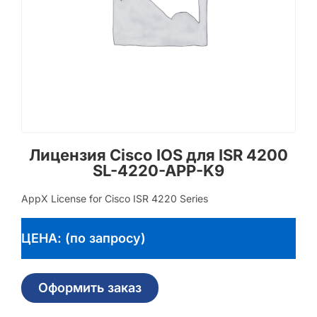
Лицензия Cisco IOS для ISR 4200
SL-4220-APP-K9
AppX License for Cisco ISR 4220 Series
ЦЕНА: (по запросу)
Оформить заказ