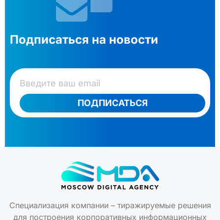
Подписаться на новости
ПОДПИСАТЬСЯ
Специализация компании – тиражируемые решения
для построения корпоративных информационных