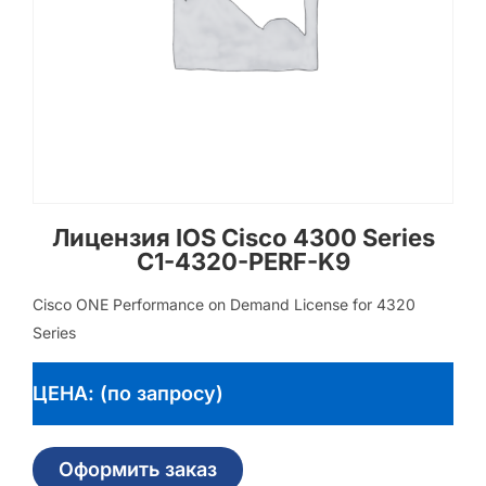
Лицензия IOS Cisco 4300 Series
C1-4320-PERF-K9
Cisco ONE Performance on Demand License for 4320
Series
ЦЕНА: (по запросу)
Оформить заказ