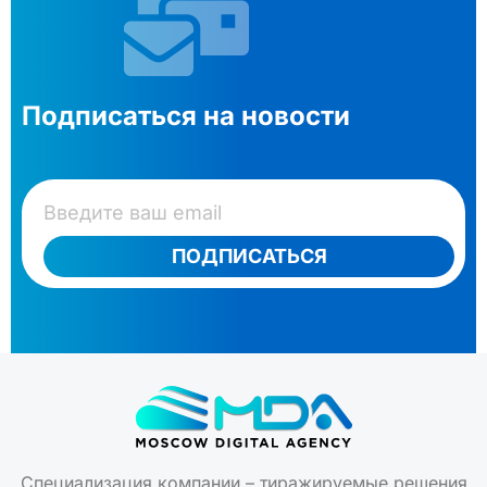
Подписаться на новости
ПОДПИСАТЬСЯ
Специализация компании – тиражируемые решения