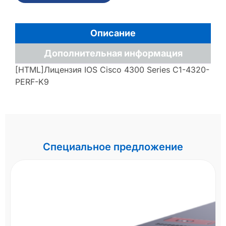
Описание
Дополнительная информация
[HTML]Лицензия IOS Cisco 4300 Series C1-4320-
PERF-K9
Специальное предложение