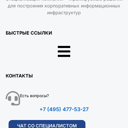
для построения корпоративных информационных
инфраструктур
БЫСТРЫЕ ССЫЛКИ
КОНТАКТЫ
Есть вопросы?
+7 (495) 477-53-27
ЧАТ СО СПЕЦИАЛИСТОМ