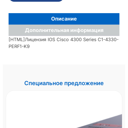
Описание
Дополнительная информация
[HTML]Лицензия IOS Cisco 4300 Series C1-4330-
PERF1-K9
Специальное предложение