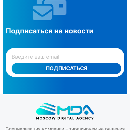
Подписаться на новости
ПОДПИСАТЬСЯ
Специализация компании – тиражируемые решения