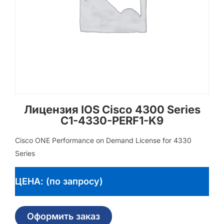
Лицензия IOS Cisco 4300 Series
C1-4330-PERF1-K9
Cisco ONE Performance on Demand License for 4330
Series
ЦЕНА: (по запросу)
Оформить заказ