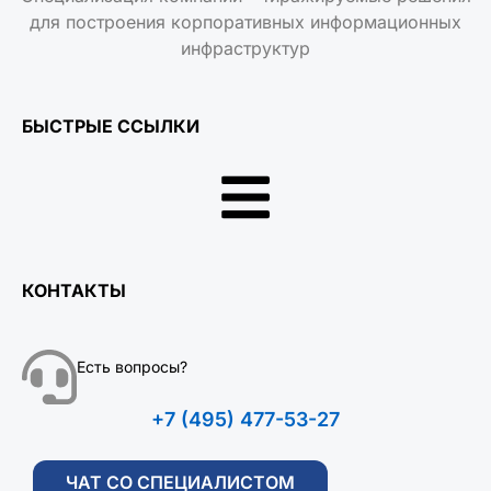
для построения корпоративных информационных
инфраструктур
БЫСТРЫЕ ССЫЛКИ
КОНТАКТЫ
Есть вопросы?
+7 (495) 477-53-27
ЧАТ СО СПЕЦИАЛИСТОМ