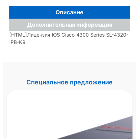
Описание
Дополнительная информация
[HTML]Лицензия IOS Cisco 4300 Series SL-4320-
IPB-K9
Специальное предложение