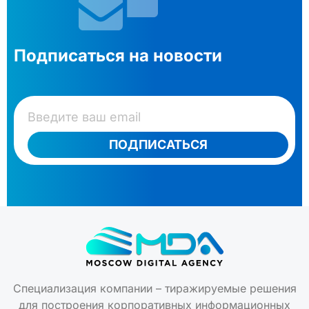
Подписаться на новости
ПОДПИСАТЬСЯ
Специализация компании – тиражируемые решения
для построения корпоративных информационных