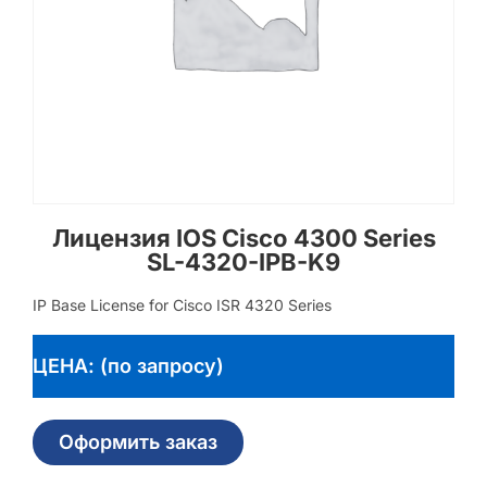
Лицензия IOS Cisco 4300 Series
SL-4320-IPB-K9
IP Base License for Cisco ISR 4320 Series
ЦЕНА: (по запросу)
Оформить заказ