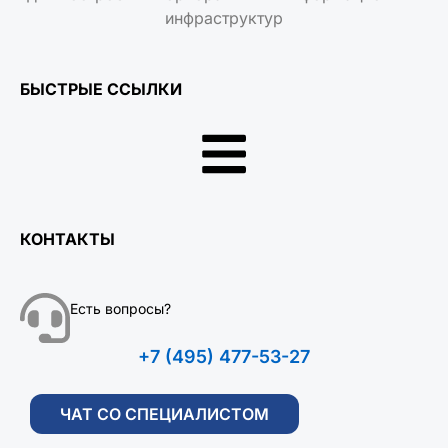
инфраструктур
БЫСТРЫЕ ССЫЛКИ
КОНТАКТЫ
Есть вопросы?
+7 (495) 477-53-27
ЧАТ СО СПЕЦИАЛИСТОМ