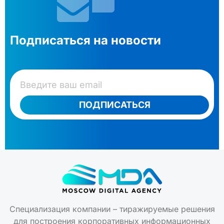
Подписаться на новости
ПОДПИСАТЬСЯ
Специализация компании – тиражируемые решения
для построения корпоративных информационных