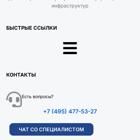
инфраструктур
БЫСТРЫЕ ССЫЛКИ
КОНТАКТЫ
Есть вопросы?
+7 (495) 477-53-27
ЧАТ СО СПЕЦИАЛИСТОМ