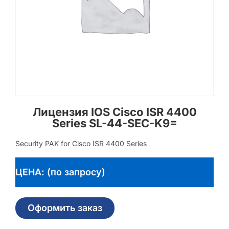
Лицензия IOS Cisco ISR 4400
Series SL-44-SEC-K9=
Security PAK for Cisco ISR 4400 Series
ЦЕНА: (по запросу)
Оформить заказ