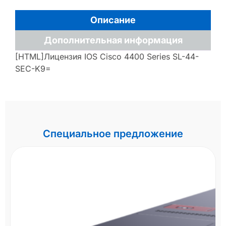
Описание
Дополнительная информация
[HTML]Лицензия IOS Cisco 4400 Series SL-44-
SEC-K9=
Специальное предложение