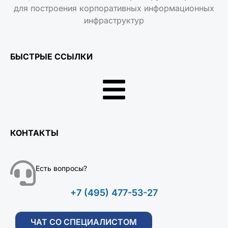
для построения корпоративных информационных
инфраструктур
БЫСТРЫЕ ССЫЛКИ
КОНТАКТЫ
Есть вопросы?
+7 (495) 477-53-27
ЧАТ СО СПЕЦИАЛИСТОМ