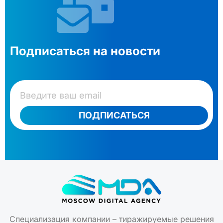
Подписаться на новости
ПОДПИСАТЬСЯ
Специализация компании – тиражируемые решения