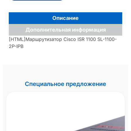
Описание
Дополнительная информация
[HTML]Маршрутизатор Cisco ISR 1100 SL-1100-
2P-IPB
Специальное предложение