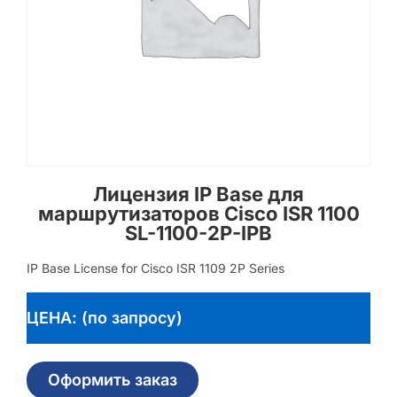
Лицензия IP Base для
маршрутизаторов Cisco ISR 1100
SL-1100-2P-IPB
IP Base License for Cisco ISR 1109 2P Series
ЦЕНА: (по запросу)
Оформить заказ