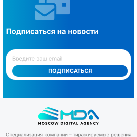
Подписаться на новости
ПОДПИСАТЬСЯ
Специализация компании – тиражируемые решения