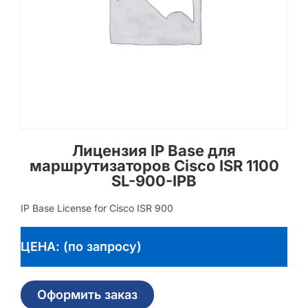
Лицензия IP Base для
маршрутизаторов Cisco ISR 1100
SL-900-IPB
IP Base License for Cisco ISR 900
ЦЕНА: (по запросу)
Оформить заказ