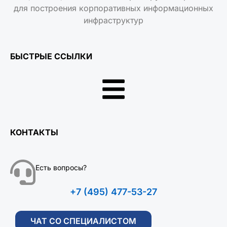
для построения корпоративных информационных
инфраструктур
БЫСТРЫЕ ССЫЛКИ
КОНТАКТЫ
Есть вопросы?
+7 (495) 477-53-27
ЧАТ СО СПЕЦИАЛИСТОМ