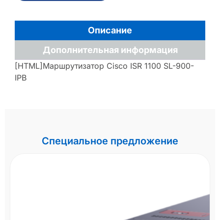
Описание
Дополнительная информация
[HTML]Маршрутизатор Cisco ISR 1100 SL-900-
IPB
Специальное предложение