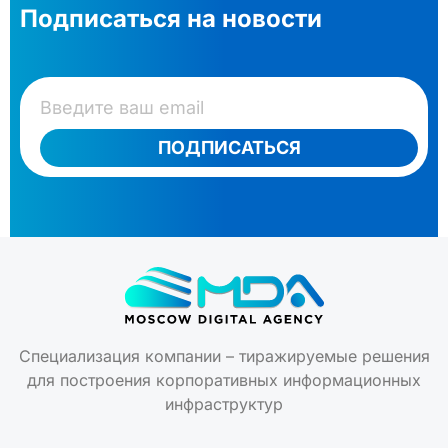
Подписаться на новости
ПОДПИСАТЬСЯ
Специализация компании – тиражируемые решения
для построения корпоративных информационных
инфраструктур