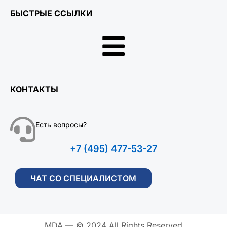
БЫСТРЫЕ ССЫЛКИ
КОНТАКТЫ
Есть вопросы?
+7 (495) 477-53-27
ЧАТ СО СПЕЦИАЛИСТОМ
MDA — © 2024 All Rights Reserved