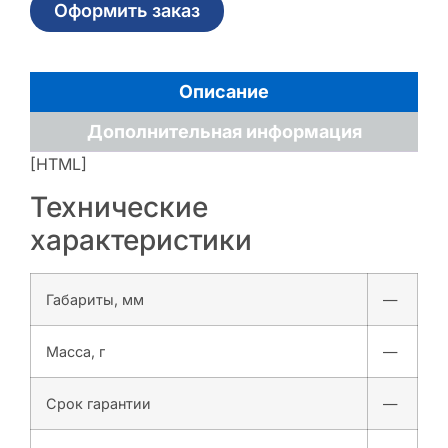
Оформить заказ
Описание
Дополнительная информация
[HTML]
Технические
характеристики
Габариты, мм
—
Масса, г
—
Срок гарантии
—