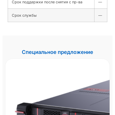
Срок поддержки после снятия с пр-ва
—
Срок службы
—
Специальное предложение