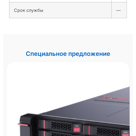
Срок службы
—
Специальное предложение