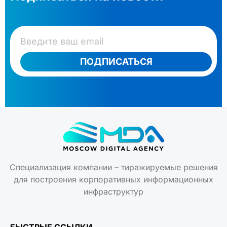
ПОДПИСАТЬСЯ
Специализация компании – тиражируемые решения
для построения корпоративных информационных
инфраструктур