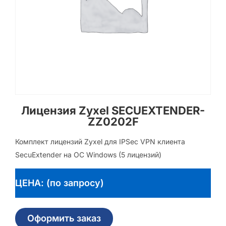
Лицензия Zyxel SECUEXTENDER-
ZZ0202F
Комплект лицензий Zyxel для IPSec VPN клиента
SecuExtender на ОС Windows (5 лицензий)
ЦЕНА: (по запросу)
Оформить заказ