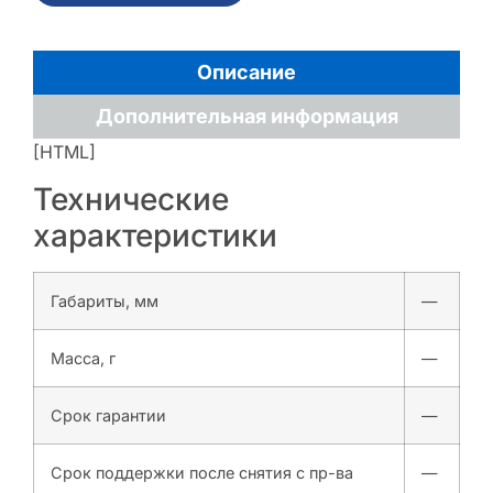
Описание
Дополнительная информация
[HTML]
Технические
характеристики
Габариты, мм
—
Масса, г
—
Срок гарантии
—
Срок поддержки после снятия с пр-ва
—