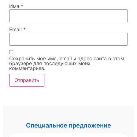
Имя
*
Email
*
Сохранить моё имя, email и адрес сайта в этом
браузере для последующих моих
комментариев.
Специальное предложение