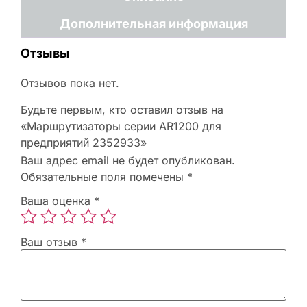
Дополнительная информация
Отзывы
Отзывов пока нет.
Будьте первым, кто оставил отзыв на
«Маршрутизаторы серии AR1200 для
предприятий 2352933»
Ваш адрес email не будет опубликован.
Обязательные поля помечены
*
Ваша оценка
*
Ваш отзыв
*