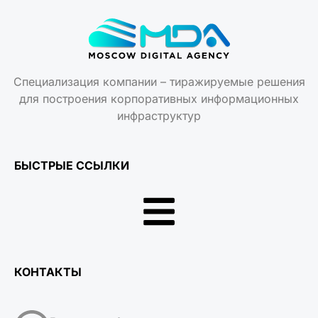
Специализация компании – тиражируемые решения
для построения корпоративных информационных
инфраструктур
БЫСТРЫЕ ССЫЛКИ
КОНТАКТЫ