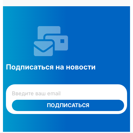
Подписаться на новости
ПОДПИСАТЬСЯ