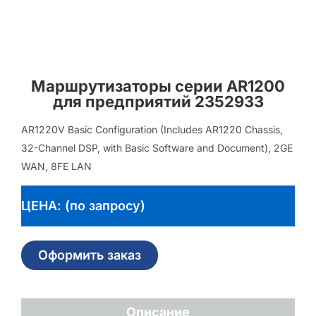
Маршрутизаторы серии AR1200
для предприятий 2352933
AR1220V Basic Configuration (Includes AR1220 Chassis,
32-Channel DSP, with Basic Software and Document), 2GE
WAN, 8FE LAN
ЦЕНА: (по запросу)
Оформить заказ
Описание