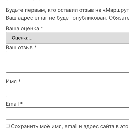
Будьте первым, кто оставил отзыв на «Маршру
Ваш адрес email не будет опубликован.
Обязат
Ваша оценка
*
Ваш отзыв
*
Имя
*
Email
*
Сохранить моё имя, email и адрес сайта в 