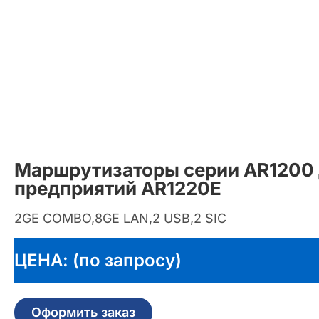
Маршрутизаторы серии AR1200
предприятий AR1220E
2GE COMBO,8GE LAN,2 USB,2 SIC
ЦЕНА: (по запросу)
Оформить заказ