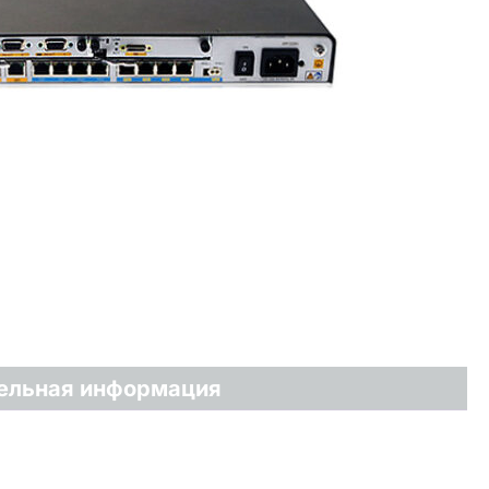
ельная информация