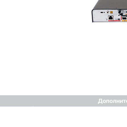
Дополнит