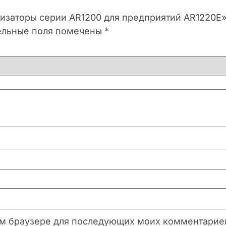
тизаторы серии AR1200 для предприятий AR1220E
ельные поля помечены
*
этом браузере для последующих моих комментарие