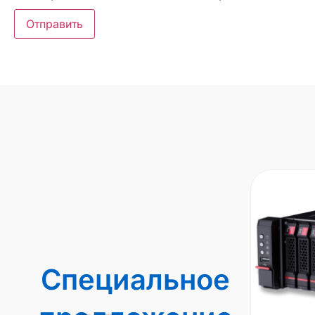
Специальное