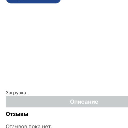
Загрузка...
Описание
Отзывы
Отзывов пока нет.