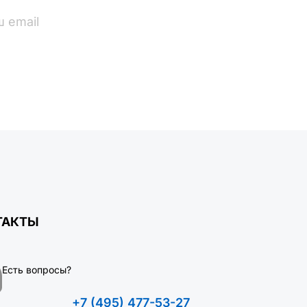
ПОДПИСАТЬСЯ
ТАКТЫ
Есть вопросы?
+7 (495) 477-53-27