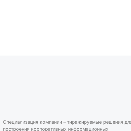
Подписаться на но
Специализация компании – тиражируемые решения дл
построения корпоративных информационных