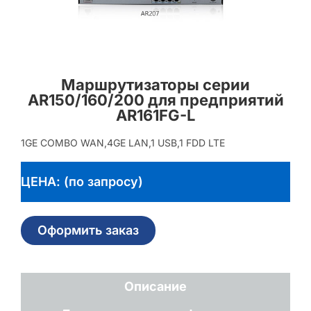
Маршрутизаторы серии
AR150/160/200 для предприятий
AR161FG-L
1GE COMBO WAN,4GE LAN,1 USB,1 FDD LTE
ЦЕНА: (по запросу)
Оформить заказ
Описание