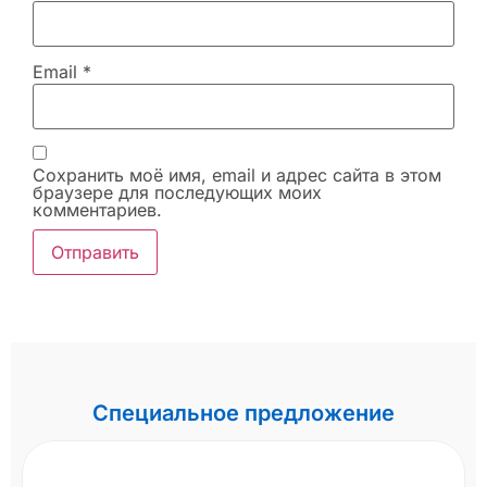
Email
*
Сохранить моё имя, email и адрес сайта в этом
браузере для последующих моих
комментариев.
Специальное предложение