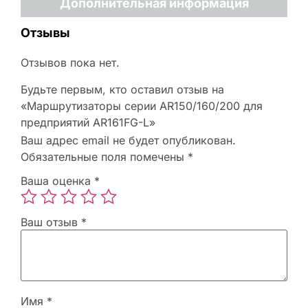
Дополнительная информация
Отзывы
Отзывов пока нет.
Будьте первым, кто оставил отзыв на
«Маршрутизаторы серии AR150/160/200 для
предприятий AR161FG-L»
Ваш адрес email не будет опубликован.
Обязательные поля помечены
*
Ваша оценка
*
Ваш отзыв
*
Имя
*