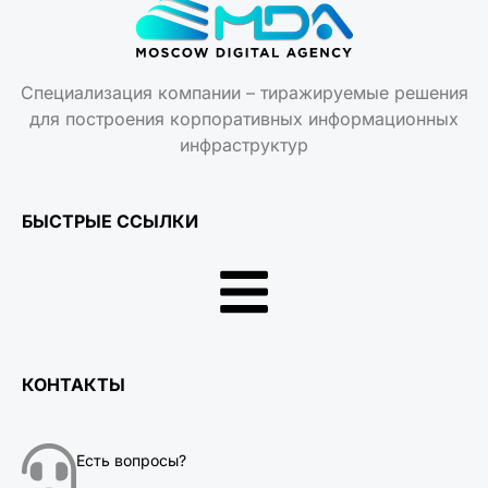
Специализация компании – тиражируемые решения
для построения корпоративных информационных
инфраструктур
БЫСТРЫЕ ССЫЛКИ
КОНТАКТЫ
Есть вопросы?