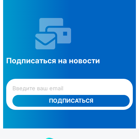
Подписаться на новости
ПОДПИСАТЬСЯ