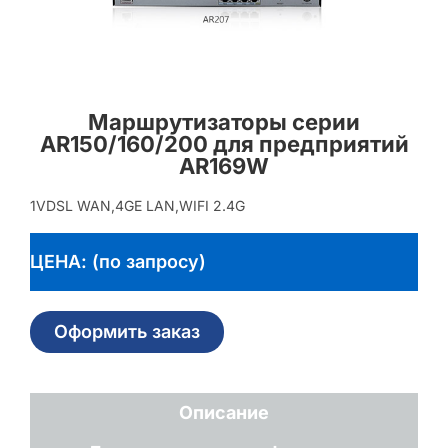
Маршрутизаторы серии
AR150/160/200 для предприятий
AR169W
1VDSL WAN,4GE LAN,WIFI 2.4G
ЦЕНА: (по запросу)
Оформить заказ
Описание