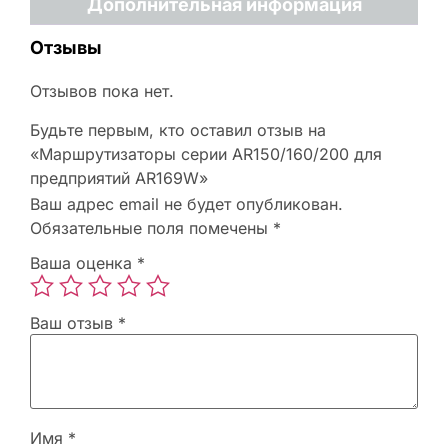
Дополнительная информация
Отзывы
Отзывов пока нет.
Будьте первым, кто оставил отзыв на
«Маршрутизаторы серии AR150/160/200 для
предприятий AR169W»
Ваш адрес email не будет опубликован.
Обязательные поля помечены
*
Ваша оценка
*
Ваш отзыв
*
Имя
*