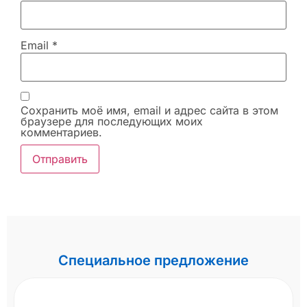
Email
*
Сохранить моё имя, email и адрес сайта в этом
браузере для последующих моих
комментариев.
Специальное предложение