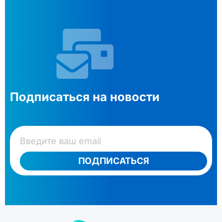
Подписаться на новости
ПОДПИСАТЬСЯ