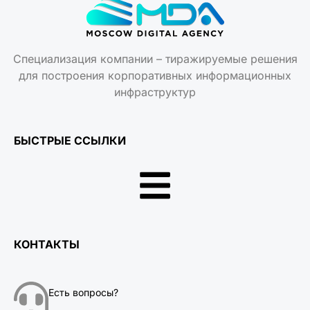
Специализация компании – тиражируемые решения
для построения корпоративных информационных
инфраструктур
БЫСТРЫЕ ССЫЛКИ
КОНТАКТЫ
Есть вопросы?