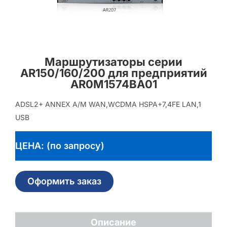
Маршрутизаторы серии
AR150/160/200 для предприятий
AR0M1574BA01
ADSL2+ ANNEX A/M WAN,WCDMA HSPA+7,4FE LAN,1
USB
ЦЕНА: (по запросу)
Оформить заказ
Описание