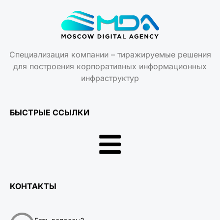
Специализация компании – тиражируемые решения
для построения корпоративных информационных
инфраструктур
БЫСТРЫЕ ССЫЛКИ
КОНТАКТЫ