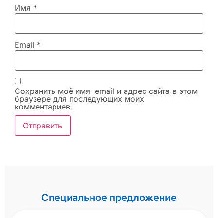
Имя
*
Email
*
Сохранить моё имя, email и адрес сайта в этом
браузере для последующих моих
комментариев.
Специальное предложение