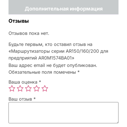
Дополнительная информация
Отзывы
Отзывов пока нет.
Будьте первым, кто оставил отзыв на
«Маршрутизаторы серии AR150/160/200 для
предприятий AR0M1574BA01»
Ваш адрес email не будет опубликован.
Обязательные поля помечены
*
Ваша оценка
*
Ваш отзыв
*