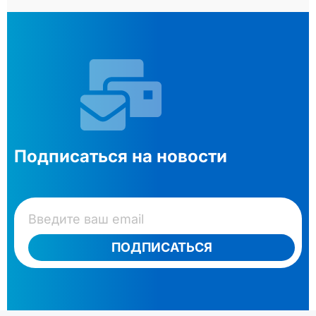
Подписаться на новости
ПОДПИСАТЬСЯ