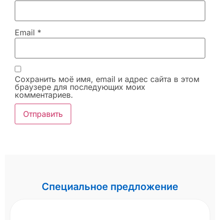
Email
*
Сохранить моё имя, email и адрес сайта в этом
браузере для последующих моих
комментариев.
Специальное предложение