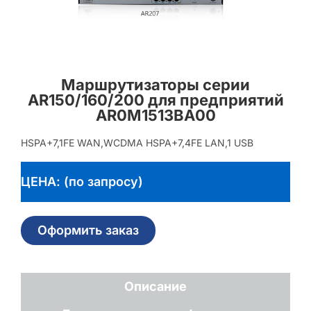
Маршрутизаторы серии
AR150/160/200 для предприятий
AR0M1513BA00
HSPA+7,1FE WAN,WCDMA HSPA+7,4FE LAN,1 USB
ЦЕНА: (по запросу)
Оформить заказ
Описание