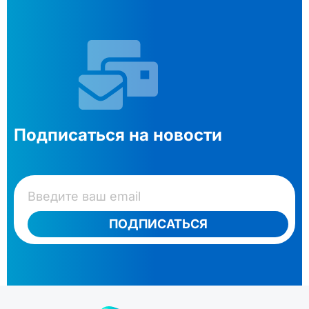
Подписаться на новости
ПОДПИСАТЬСЯ