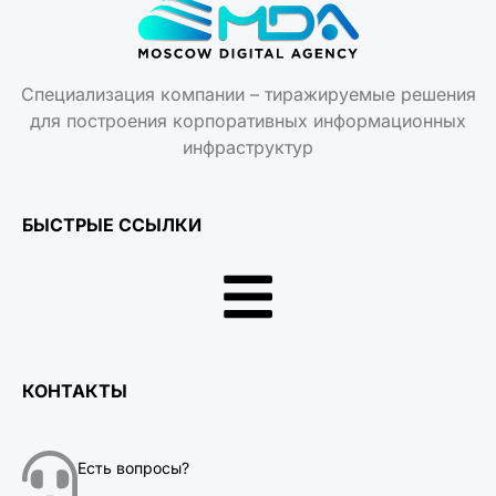
Специализация компании – тиражируемые решения
для построения корпоративных информационных
инфраструктур
БЫСТРЫЕ ССЫЛКИ
КОНТАКТЫ
Есть вопросы?