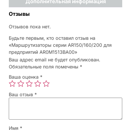
Дополнительная информация
Отзывы
Отзывов пока нет.
Будьте первым, кто оставил отзыв на
«Маршрутизаторы серии AR150/160/200 для
предприятий AR0M1513BA00»
Ваш адрес email не будет опубликован.
Обязательные поля помечены
*
Ваша оценка
*
Ваш отзыв
*
Имя
*