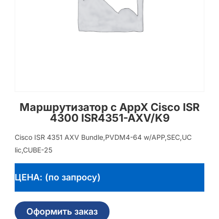
Маршрутизатор с AppX Cisco ISR
4300 ISR4351-AXV/K9
Cisco ISR 4351 AXV Bundle,PVDM4-64 w/APP,SEC,UC
lic,CUBE-25
ЦЕНА: (по запросу)
Оформить заказ