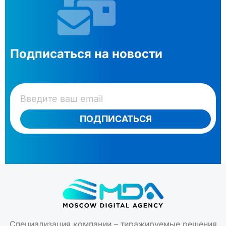
Подписаться на новости
ПОДПИСАТЬСЯ
Специализация компании – тиражируемые решения