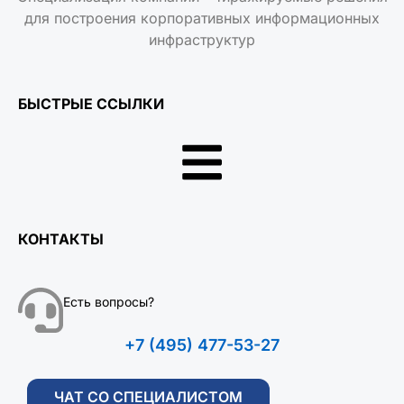
для построения корпоративных информационных
инфраструктур
БЫСТРЫЕ ССЫЛКИ
КОНТАКТЫ
Есть вопросы?
+7 (495) 477-53-27
ЧАТ СО СПЕЦИАЛИСТОМ