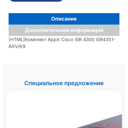
Описание
Дополнительная информация
[HTML]Комплект AppX Cisco ISR 4300 ISR4351-
AXV/K9
Специальное предложение