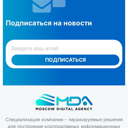
Подписаться на новости
ПОДПИСАТЬСЯ
Специализация компании – тиражируемые решения
для построения корпоративных информационных