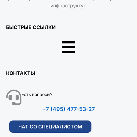
инфраструктур
БЫСТРЫЕ ССЫЛКИ
КОНТАКТЫ
Есть вопросы?
+7 (495) 477-53-27
ЧАТ СО СПЕЦИАЛИСТОМ