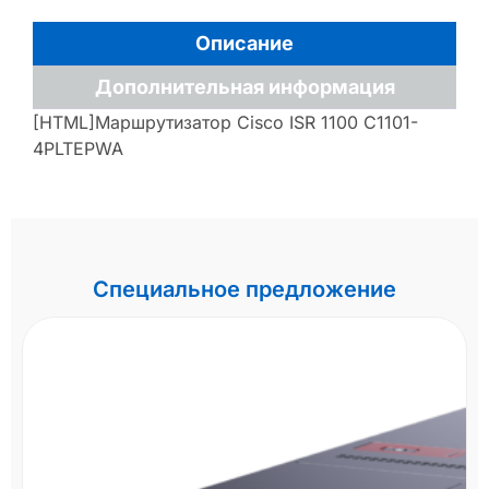
Описание
Дополнительная информация
[HTML]Маршрутизатор Cisco ISR 1100 C1101-
4PLTEPWA
Специальное предложение