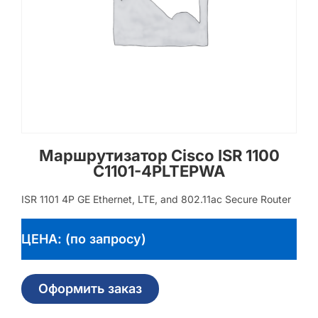
Маршрутизатор Cisco ISR 1100
C1101-4PLTEPWA
ISR 1101 4P GE Ethernet, LTE, and 802.11ac Secure Router
ЦЕНА: (по запросу)
Оформить заказ