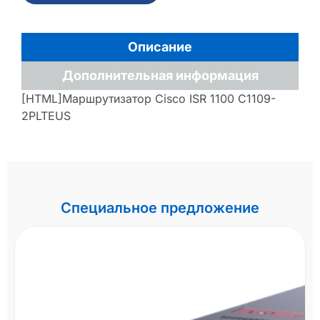
Описание
Дополнительная информация
[HTML]Маршрутизатор Cisco ISR 1100 C1109-
2PLTEUS
Специальное предложение