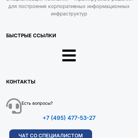
для построения корпоративных информационных
инфраструктур
БЫСТРЫЕ ССЫЛКИ
КОНТАКТЫ
Есть вопросы?
+7 (495) 477-53-27
ЧАТ СО СПЕЦИАЛИСТОМ