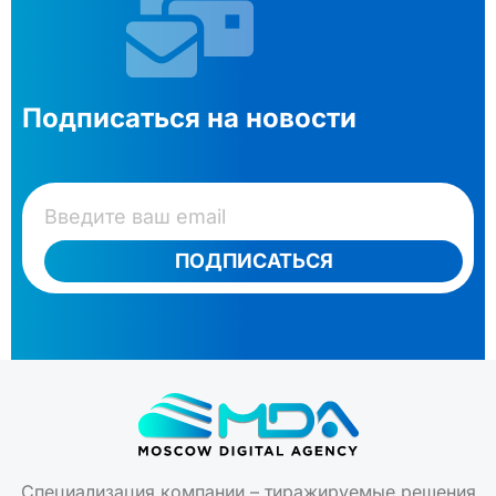
Подписаться на новости
ПОДПИСАТЬСЯ
Специализация компании – тиражируемые решения