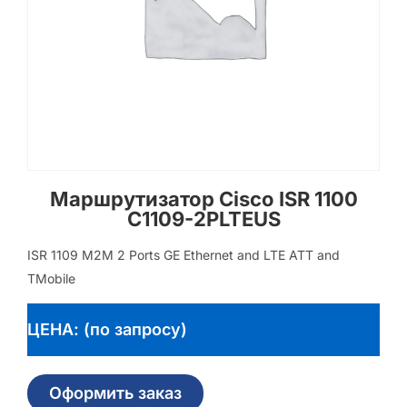
Маршрутизатор Cisco ISR 1100
C1109-2PLTEUS
ISR 1109 M2M 2 Ports GE Ethernet and LTE ATT and
TMobile
ЦЕНА: (по запросу)
Оформить заказ