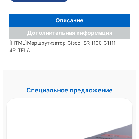
Описание
Дополнительная информация
[HTML]Маршрутизатор Cisco ISR 1100 C1111-
4PLTELA
Специальное предложение