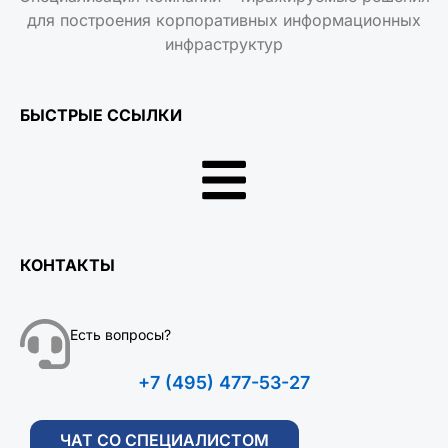
для построения корпоративных информационных
инфраструктур
БЫСТРЫЕ ССЫЛКИ
КОНТАКТЫ
Есть вопросы?
+7 (495) 477-53-27
ЧАТ СО СПЕЦИАЛИСТОМ