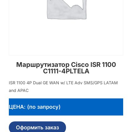
Маршрутизатор Cisco ISR 1100
C1111-4PLTELA
ISR 1100 4P Dual GE WAN w/ LTE Adv SMS/GPS LATAM
and APAC
ЦЕНА: (по запросу)
Оформить заказ