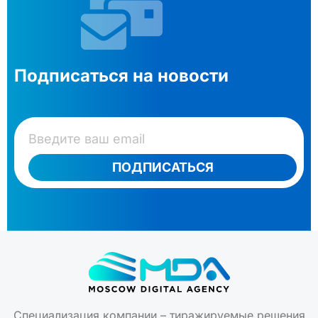
Подписаться на новости
ПОДПИСАТЬСЯ
Специализация компании – тиражируемые решения