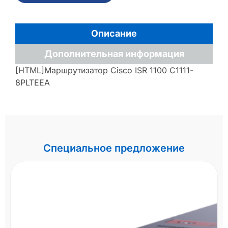
Описание
Дополнительная информация
[HTML]Маршрутизатор Cisco ISR 1100 C1111-
8PLTEEA
Специальное предложение