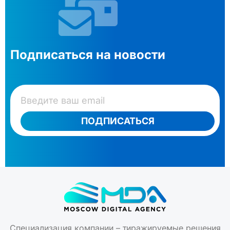
Подписаться на новости
ПОДПИСАТЬСЯ
Специализация компании – тиражируемые решения