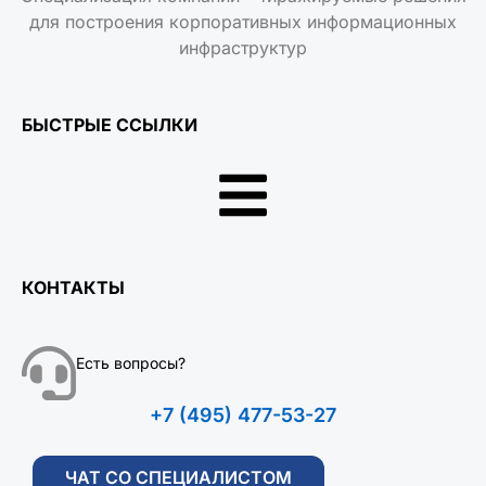
для построения корпоративных информационных
инфраструктур
БЫСТРЫЕ ССЫЛКИ
КОНТАКТЫ
Есть вопросы?
+7 (495) 477-53-27
ЧАТ СО СПЕЦИАЛИСТОМ