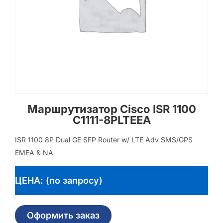
Маршрутизатор Cisco ISR 1100
C1111-8PLTEEA
ISR 1100 8P Dual GE SFP Router w/ LTE Adv SMS/GPS
EMEA & NA
ЦЕНА: (по запросу)
Оформить заказ