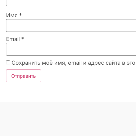
Имя
*
Email
*
Сохранить моё имя, email и адрес сайта в 