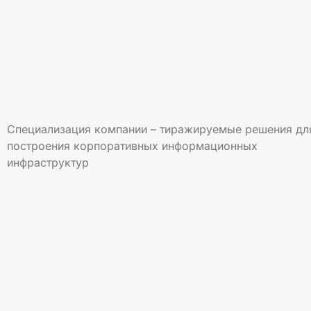
Специализация компании – тиражируемые решения дл
построения корпоративных информационных
инфраструктур