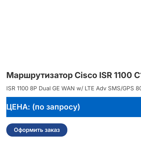
Маршрутизатор Cisco ISR 1100 
ISR 1100 8P Dual GE WAN w/ LTE Adv SMS/GPS 80
ЦЕНА: (по запросу)
Оформить заказ