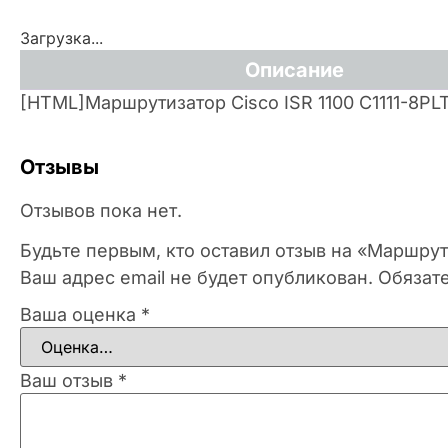
Загрузка...
Описание
[HTML]Маршрутизатор Cisco ISR 1100 C1111-8P
Отзывы
Отзывов пока нет.
Будьте первым, кто оставил отзыв на «Маршрут
Ваш адрес email не будет опубликован.
Обязат
Ваша оценка
*
Ваш отзыв
*