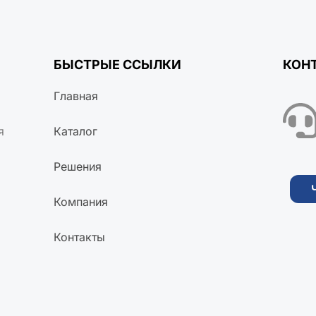
БЫСТРЫЕ ССЫЛКИ
КОН
Главная
я
Каталог
Решения
Компания
Контакты