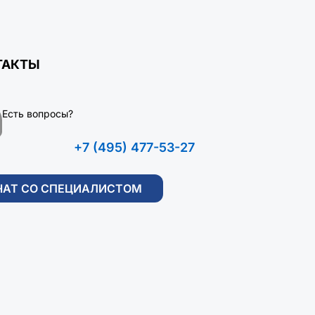
ТАКТЫ
Есть вопросы?
+7 (495) 477-53-27
ЧАТ СО СПЕЦИАЛИСТОМ