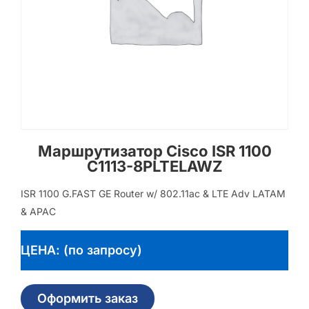
Маршрутизатор Cisco ISR 1100
C1113-8PLTELAWZ
ISR 1100 G.FAST GE Router w/ 802.11ac & LTE Adv LATAM
& APAC
ЦЕНА: (по запросу)
Оформить заказ