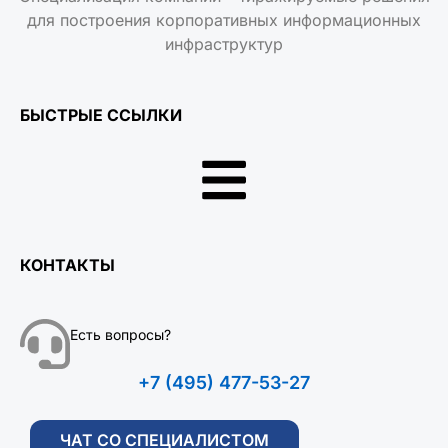
для построения корпоративных информационных
инфраструктур
БЫСТРЫЕ ССЫЛКИ
КОНТАКТЫ
Есть вопросы?
+7 (495) 477-53-27
ЧАТ СО СПЕЦИАЛИСТОМ