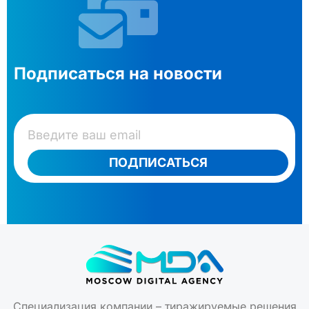
Подписаться на новости
ПОДПИСАТЬСЯ
Специализация компании – тиражируемые решения