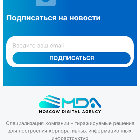
Подписаться на новости
ПОДПИСАТЬСЯ
Специализация компании – тиражируемые решения
для построения корпоративных информационных
инфраструктур