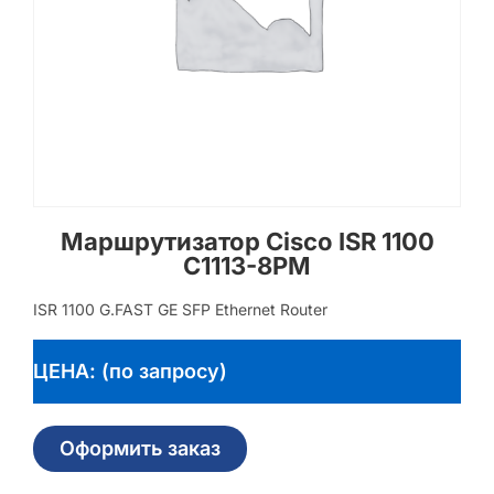
Маршрутизатор Cisco ISR 1100
C1113-8PM
ISR 1100 G.FAST GE SFP Ethernet Router
ЦЕНА: (по запросу)
Оформить заказ