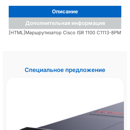
Описание
Дополнительная информация
[HTML]Маршрутизатор Cisco ISR 1100 C1113-8PM
Специальное предложение