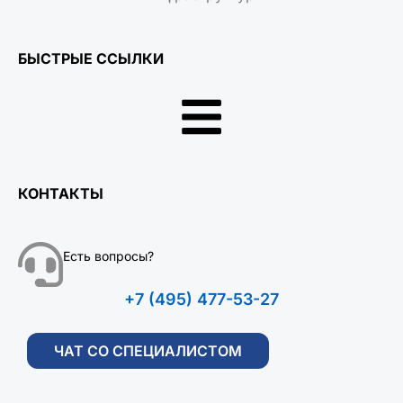
БЫСТРЫЕ ССЫЛКИ
КОНТАКТЫ
Есть вопросы?
+7 (495) 477-53-27
ЧАТ СО СПЕЦИАЛИСТОМ