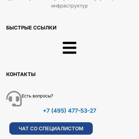
инфраструктур
БЫСТРЫЕ ССЫЛКИ
КОНТАКТЫ
Есть вопросы?
+7 (495) 477-53-27
ЧАТ СО СПЕЦИАЛИСТОМ