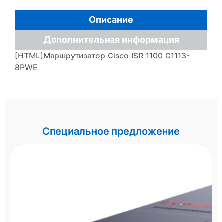
Описание
Дополнительная информация
[HTML]Маршрутизатор Cisco ISR 1100 C1113-
8PWE
Специальное предложение