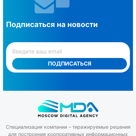
Подписаться на новости
ПОДПИСАТЬСЯ
Специализация компании – тиражируемые решения
для построения корпоративных информационных