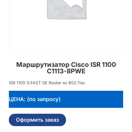
Маршрутизатор Cisco ISR 1100
C1113-8PWE
ISR 1100 G.FAST GE Router w/ 802.11ac
ЦЕНА: (по запросу)
Оформить заказ