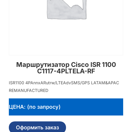
Маршрутизатор Cisco ISR 1100
C1117-4PLTELA-RF
ISR1100 4PAnnxARutrw/LTEAdvSMS/GPS LATAM&APAC
REMANUFACTURED
ЦЕНА: (по запросу)
Оформить заказ