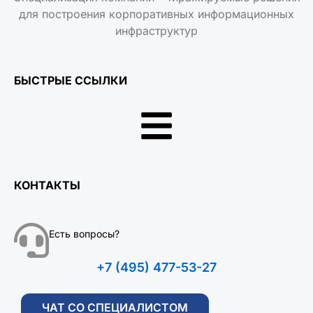
для построения корпоративных информационных
инфраструктур
БЫСТРЫЕ ССЫЛКИ
КОНТАКТЫ
Есть вопросы?
+7 (495) 477-53-27
ЧАТ СО СПЕЦИАЛИСТОМ