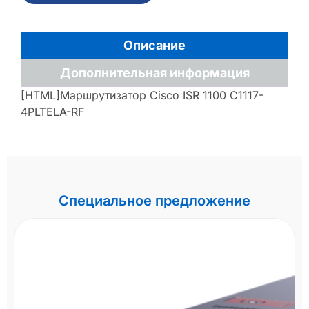
Описание
Дополнительная информация
[HTML]Маршрутизатор Cisco ISR 1100 C1117-
4PLTELA-RF
Специальное предложение