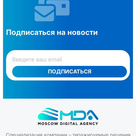
Подписаться на новости
ПОДПИСАТЬСЯ
Специализация компании – тиражируемые решения