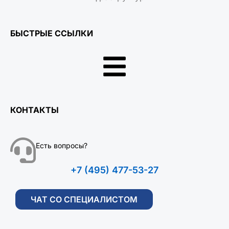
БЫСТРЫЕ ССЫЛКИ
КОНТАКТЫ
Есть вопросы?
+7 (495) 477-53-27
ЧАТ СО СПЕЦИАЛИСТОМ