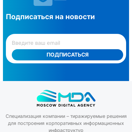
Подписаться на новости
ПОДПИСАТЬСЯ
Специализация компании – тиражируемые решения
для построения корпоративных информационных
инфраструктур