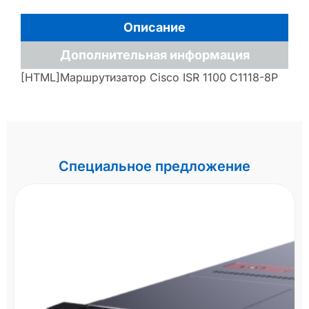
Описание
Дополнительная информация
[HTML]Маршрутизатор Cisco ISR 1100 C1118-8P
Специальное предложение