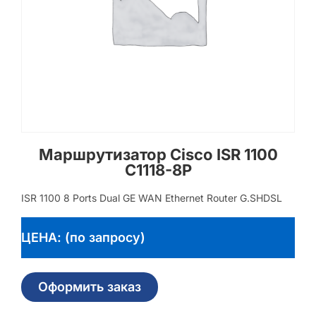
Маршрутизатор Cisco ISR 1100
C1118-8P
ISR 1100 8 Ports Dual GE WAN Ethernet Router G.SHDSL
ЦЕНА: (по запросу)
Оформить заказ