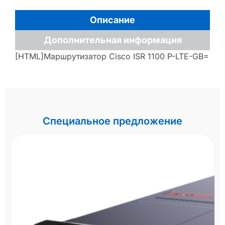
Описание
Дополнительная информация
[HTML]Маршрутизатор Cisco ISR 1100 P-LTE-GB=
Специальное предложение