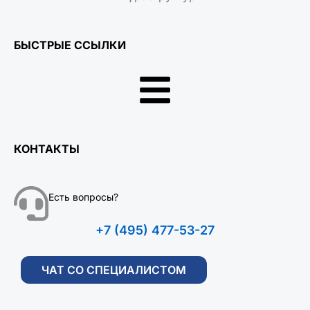
БЫСТРЫЕ ССЫЛКИ
КОНТАКТЫ
Есть вопросы?
+7 (495) 477-53-27
ЧАТ СО СПЕЦИАЛИСТОМ