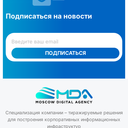
Подписаться на новости
ПОДПИСАТЬСЯ
Специализация компании – тиражируемые решения
для построения корпоративных информационных
инфраструктур