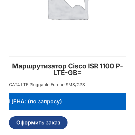
Маршрутизатор Cisco ISR 1100 P-
LTE-GB=
CAT4 LTE Pluggable Europe SMS/GPS
ЦЕНА: (по запросу)
Оформить заказ