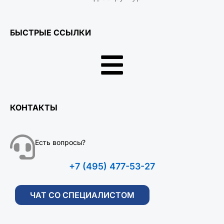
БЫСТРЫЕ ССЫЛКИ
КОНТАКТЫ
Есть вопросы?
+7 (495) 477-53-27
ЧАТ СО СПЕЦИАЛИСТОМ