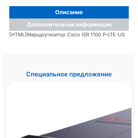
Описание
Дополнительная информация
[HTML]Маршрутизатор Cisco ISR 1100 P-LTE-US
Специальное предложение