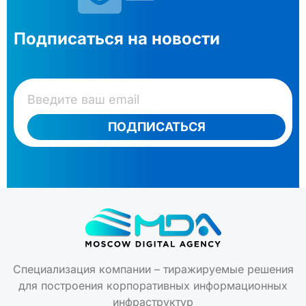
Подписаться на новости
ПОДПИСАТЬСЯ
Специализация компании – тиражируемые решения
для построения корпоративных информационных
инфраструктур