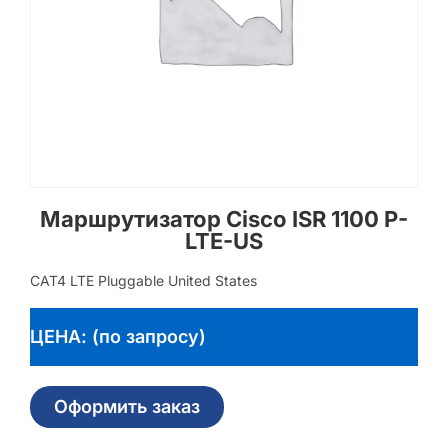
Маршрутизатор Cisco ISR 1100 P-
LTE-US
CAT4 LTE Pluggable United States
ЦЕНА: (по запросу)
Оформить заказ