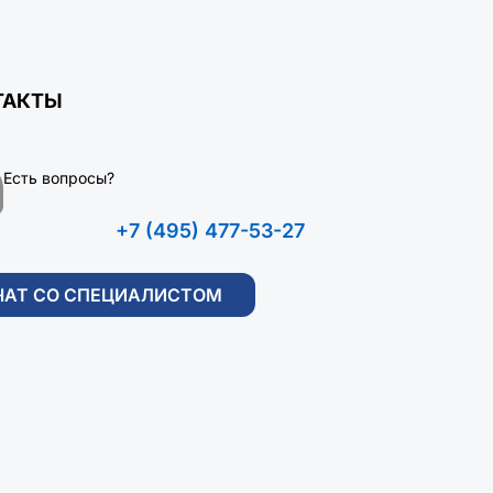
ТАКТЫ
Есть вопросы?
+7 (495) 477-53-27
ЧАТ СО СПЕЦИАЛИСТОМ