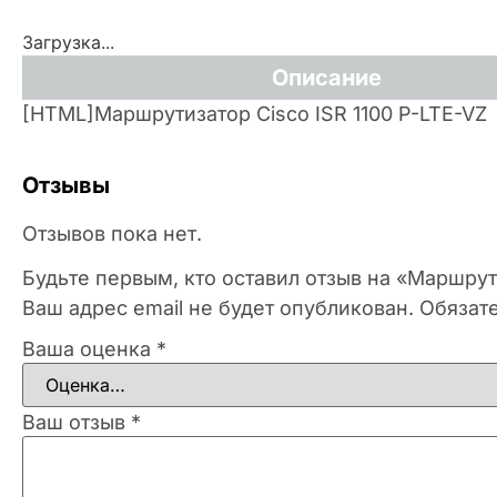
Загрузка...
Описание
[HTML]Маршрутизатор Cisco ISR 1100 P-LTE-VZ
Отзывы
Отзывов пока нет.
Будьте первым, кто оставил отзыв на «Маршрути
Ваш адрес email не будет опубликован.
Обязат
Ваша оценка
*
Ваш отзыв
*