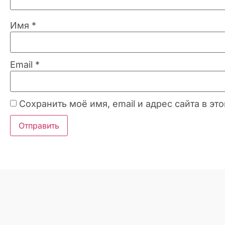
Имя
*
Email
*
Сохранить моё имя, email и адрес сайта в 