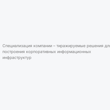
Специализация компании – тиражируемые решения дл
построения корпоративных информационных
инфраструктур