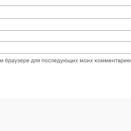
этом браузере для последующих моих комментарие