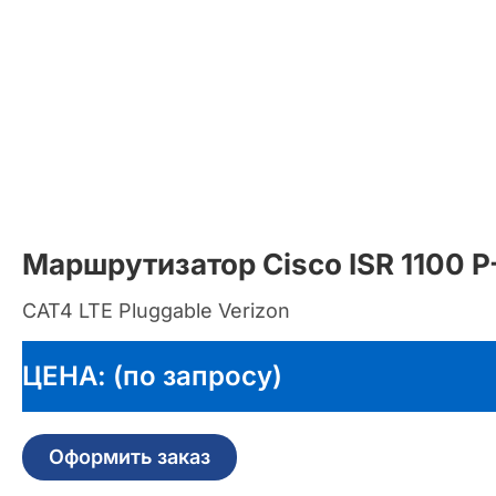
Маршрутизатор Cisco ISR 1100 P
CAT4 LTE Pluggable Verizon
ЦЕНА: (по запросу)
Оформить заказ