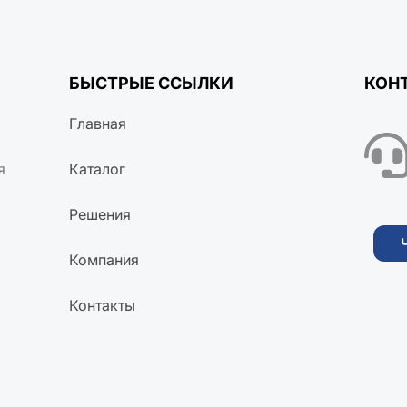
БЫСТРЫЕ ССЫЛКИ
КОН
Главная
я
Каталог
Решения
Компания
Контакты