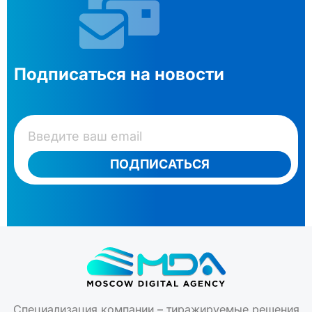
Подписаться на новости
ПОДПИСАТЬСЯ
Специализация компании – тиражируемые решения