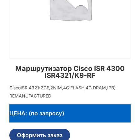
Маршрутизатор Cisco ISR 4300
ISR4321/K9-RF
CiscoISR 4321(2GE,2NIM,4G FLASH,4G DRAM,IPB)
REMANUFACTURED
ЦЕНА: (по запросу)
Оформить заказ