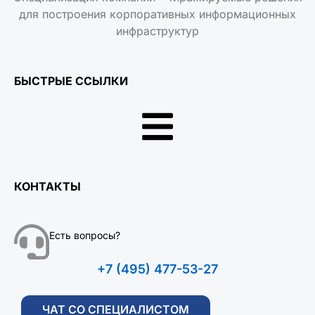
для построения корпоративных информационных
инфраструктур
БЫСТРЫЕ ССЫЛКИ
КОНТАКТЫ
Есть вопросы?
+7 (495) 477-53-27
ЧАТ СО СПЕЦИАЛИСТОМ