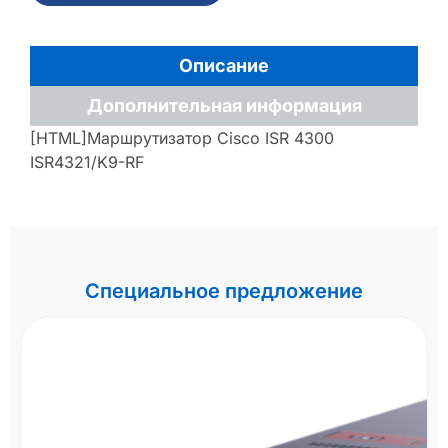
Описание
Дополнительная информация
[HTML]Маршрутизатор Cisco ISR 4300
ISR4321/K9-RF
Специальное предложение