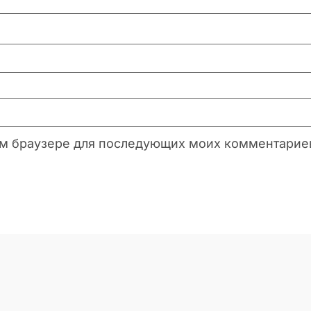
этом браузере для последующих моих комментарие