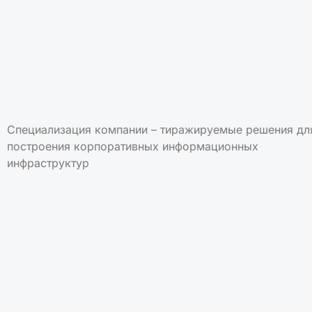
Специализация компании – тиражируемые решения дл
построения корпоративных информационных
инфраструктур