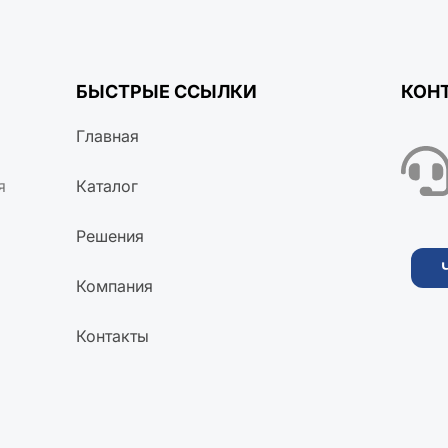
БЫСТРЫЕ ССЫЛКИ
КОН
Главная
я
Каталог
Решения
Компания
Контакты