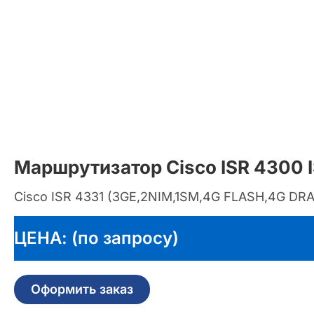
Маршрутизатор Cisco ISR 4300 
Cisco ISR 4331 (3GE,2NIM,1SM,4G FLASH,4G DRA
ЦЕНА: (по запросу)
Оформить заказ