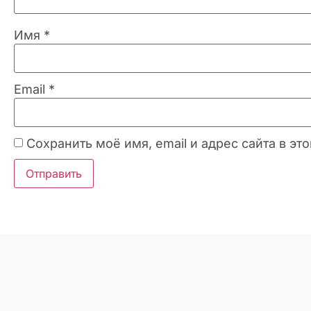
Имя
*
Email
*
Сохранить моё имя, email и адрес сайта в 