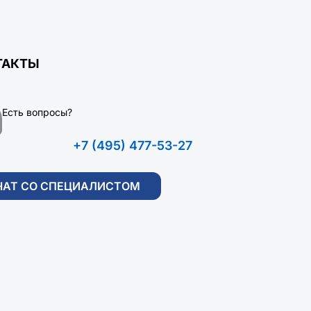
ТАКТЫ
Есть вопросы?
+7 (495) 477-53-27
ЧАТ СО СПЕЦИАЛИСТОМ