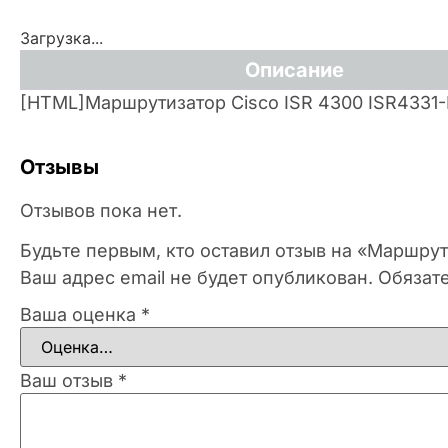
Загрузка...
Описание
[HTML]Маршрутизатор Cisco ISR 4300 ISR4331
Отзывы
Отзывов пока нет.
Будьте первым, кто оставил отзыв на «Маршрут
Ваш адрес email не будет опубликован.
Обязат
Ваша оценка
*
Ваш отзыв
*