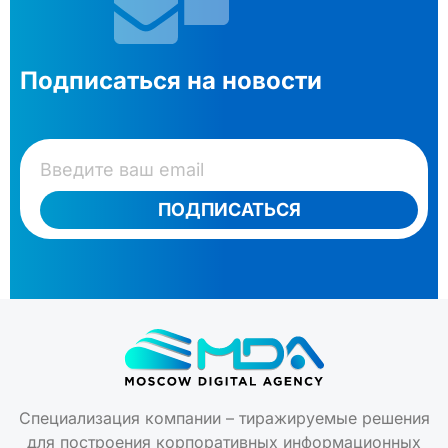
Подписаться на новости
ПОДПИСАТЬСЯ
Специализация компании – тиражируемые решения
для построения корпоративных информационных