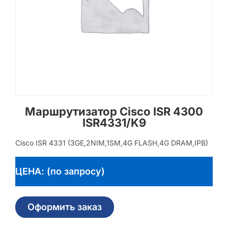
Маршрутизатор Cisco ISR 4300
ISR4331/K9
Cisco ISR 4331 (3GE,2NIM,1SM,4G FLASH,4G DRAM,IPB)
ЦЕНА: (по запросу)
Оформить заказ