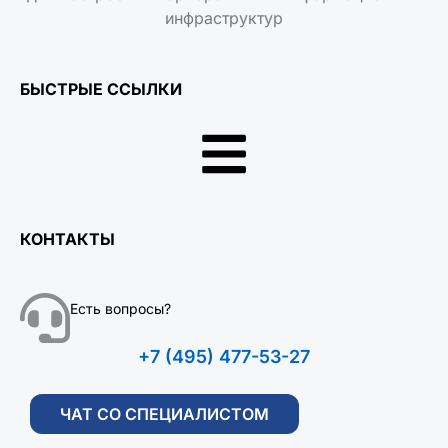
инфраструктур
БЫСТРЫЕ ССЫЛКИ
КОНТАКТЫ
Есть вопросы?
+7 (495) 477-53-27
ЧАТ СО СПЕЦИАЛИСТОМ