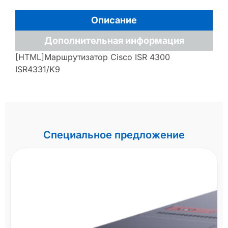
Описание
Дополнительная информация
[HTML]Маршрутизатор Cisco ISR 4300
ISR4331/K9
Специальное предложение