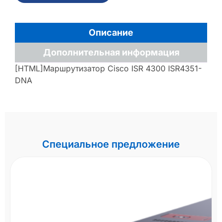
Описание
Дополнительная информация
[HTML]Маршрутизатор Cisco ISR 4300 ISR4351-
DNA
Специальное предложение