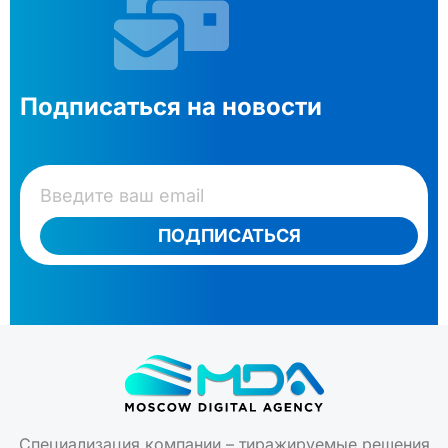
Подписаться на новости
ПОДПИСАТЬСЯ
Специализация компании – тиражируемые решения