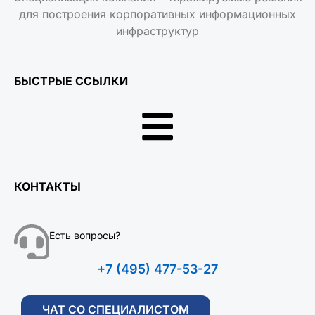
для построения корпоративных информационных
инфраструктур
БЫСТРЫЕ ССЫЛКИ
КОНТАКТЫ
Есть вопросы?
+7 (495) 477-53-27
ЧАТ СО СПЕЦИАЛИСТОМ