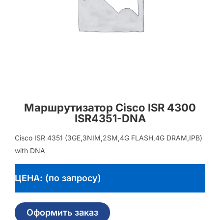
Маршрутизатор Cisco ISR 4300
ISR4351-DNA
Cisco ISR 4351 (3GE,3NIM,2SM,4G FLASH,4G DRAM,IPB)
with DNA
ЦЕНА: (по запросу)
Оформить заказ