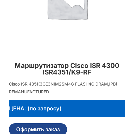
Маршрутизатор Cisco ISR 4300
ISR4351/K9-RF
Cisco ISR 4351(3GE3NIM2SM4G FLASH4G DRAM,IPB)
REMANUFACTURED
ЦЕНА: (по запросу)
Оформить заказ