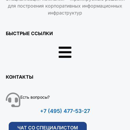
для построения корпоративных информационных
инфраструктур
БЫСТРЫЕ ССЫЛКИ
КОНТАКТЫ
Есть вопросы?
+7 (495) 477-53-27
ЧАТ СО СПЕЦИАЛИСТОМ