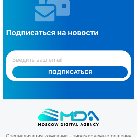
Подписаться на новости
ПОДПИСАТЬСЯ
Специализация компании – тиражируемые решения