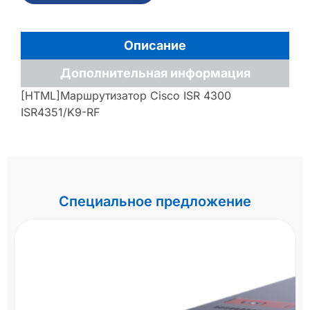
Описание
Дополнительная информация
[HTML]Маршрутизатор Cisco ISR 4300
ISR4351/K9-RF
Специальное предложение