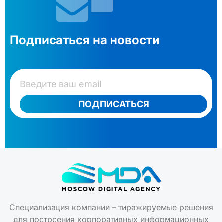
Подписаться на новости
ПОДПИСАТЬСЯ
Специализация компании – тиражируемые решения
для построения корпоративных информационных