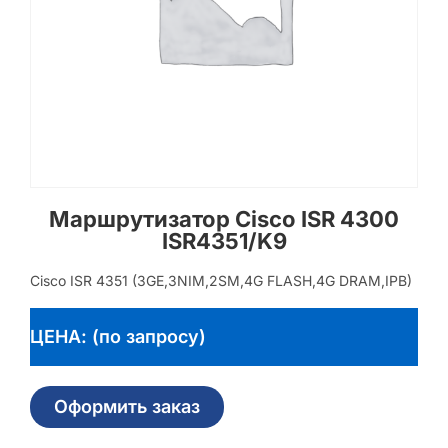
Маршрутизатор Cisco ISR 4300
ISR4351/K9
Cisco ISR 4351 (3GE,3NIM,2SM,4G FLASH,4G DRAM,IPB)
ЦЕНА: (по запросу)
Оформить заказ