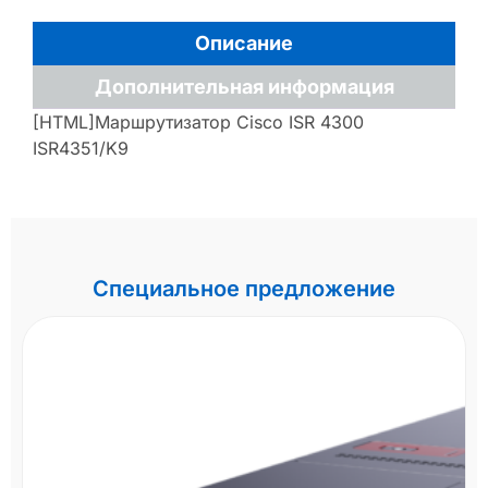
Описание
Дополнительная информация
[HTML]Маршрутизатор Cisco ISR 4300
ISR4351/K9
Специальное предложение