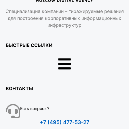
Специализация компании – тиражируемые решения
для построения корпоративных информационных
инфраструктур
БЫСТРЫЕ ССЫЛКИ
КОНТАКТЫ
Есть вопросы?
+7 (495) 477-53-27