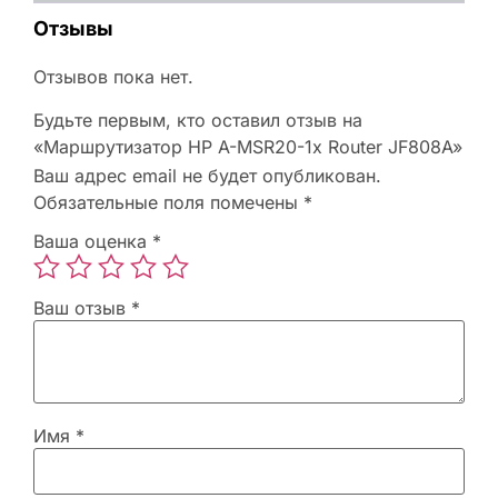
Отзывы
Отзывов пока нет.
Будьте первым, кто оставил отзыв на
«Маршрутизатор HP A-MSR20-1x Router JF808A»
Ваш адрес email не будет опубликован.
Обязательные поля помечены
*
Ваша оценка
*
Ваш отзыв
*
Имя
*