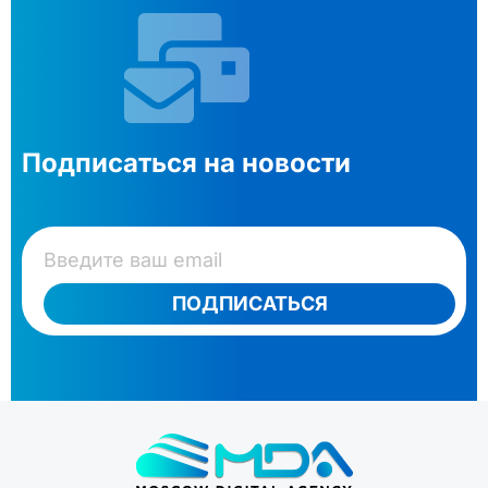
Подписаться на новости
ПОДПИСАТЬСЯ