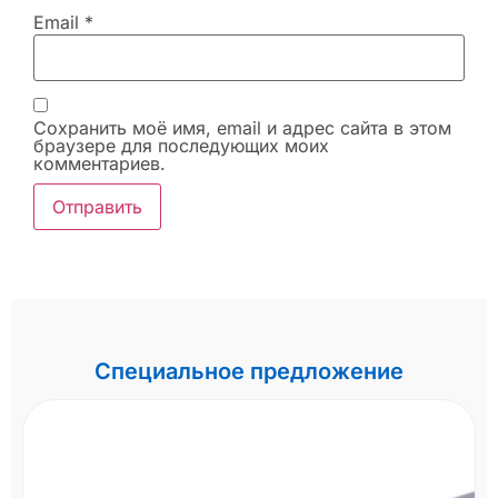
Email
*
Сохранить моё имя, email и адрес сайта в этом
браузере для последующих моих
комментариев.
Специальное предложение