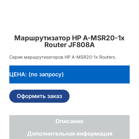
Маршрутизатор HP A-MSR20-1x
Router JF808A
Серия маршрутизаторов HP A-MSR20-1x Routers.
ЦЕНА: (по запросу)
Оформить заказ
Описание
Дополнительная информация