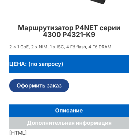
Маршрутизатор P4NET серии
4300 P4321-K9
2 x 1 GbE, 2 x NIM, 1 x ISC, 4 Гб flash, 4 Гб DRAM
ЦЕНА: (по запросу)
Оформить заказ
Описание
Дополнительная информация
[HTML]