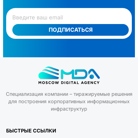
ПОДПИСАТЬСЯ
Специализация компании – тиражируемые решения
для построения корпоративных информационных
инфраструктур
БЫСТРЫЕ ССЫЛКИ