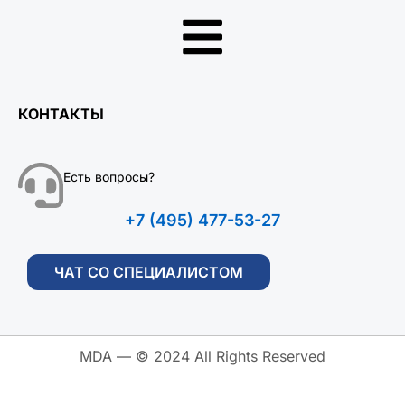
КОНТАКТЫ
Есть вопросы?
+7 (495) 477-53-27
ЧАТ СО СПЕЦИАЛИСТОМ
MDA — © 2024 All Rights Reserved