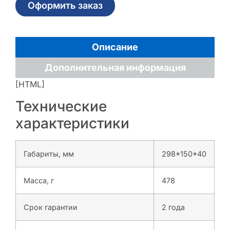
Оформить заказ
Описание
Дополнительная информация
[HTML]
Технические
характеристики
Габариты, мм
298*150*40
Масса, г
478
Срок гарантии
2 года