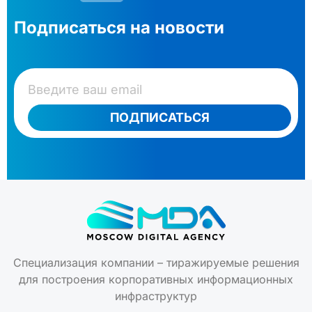
Подписаться на новости
ПОДПИСАТЬСЯ
Специализация компании – тиражируемые решения
для построения корпоративных информационных
инфраструктур