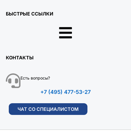
БЫСТРЫЕ ССЫЛКИ
КОНТАКТЫ
Есть вопросы?
+7 (495) 477-53-27
ЧАТ СО СПЕЦИАЛИСТОМ