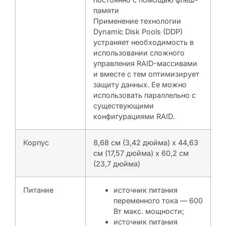
памяти
Применение технологии
Dynamic Disk Pools (DDP)
устраняет необходимость в
использовании сложного
управления RAID-массивами
и вместе с тем оптимизирует
защиту данных. Ее можно
использовать параллельно с
существующими
конфигурациями RAID.
Корпус
8,68 см (3,42 дюйма) x 44,63
см (17,57 дюйма) x 60,2 см
(23,7 дюйма)
Питание
источник питания
переменного тока — 600
Вт макс. мощности;
источник питания