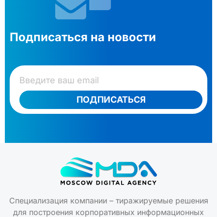
Подписаться на новости
ПОДПИСАТЬСЯ
Специализация компании – тиражируемые решения
для построения корпоративных информационных