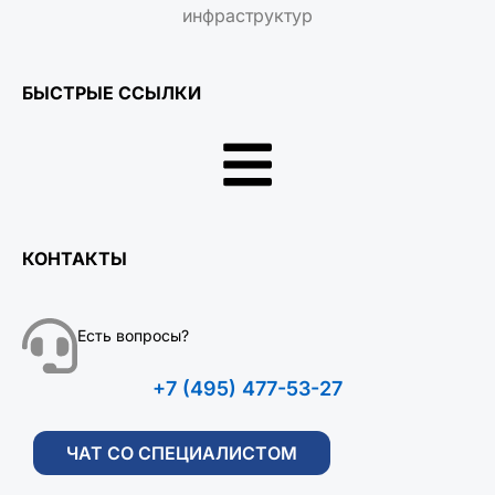
инфраструктур
БЫСТРЫЕ ССЫЛКИ
КОНТАКТЫ
Есть вопросы?
+7 (495) 477-53-27
ЧАТ СО СПЕЦИАЛИСТОМ