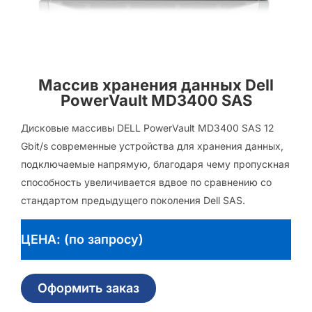
Массив хранения данных Dell
PowerVault MD3400 SAS
Дисковые массивы DELL PowerVault MD3400 SAS 12
Gbit/s современные устройства для хранения данных,
подключаемые напрямую, благодаря чему пропускная
способность увеличивается вдвое по сравнению со
стандартом предыдущего поколения Dell SAS.
ЦЕНА: (по запросу)
Оформить заказ