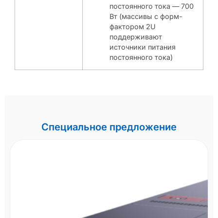
постоянного тока — 700
Вт (массивы с форм-
фактором 2U
поддерживают
источники питания
постоянного тока)
Специальное предложение