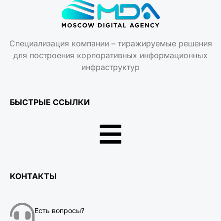
Специализация компании – тиражируемые решения
для построения корпоративных информационных
инфраструктур
БЫСТРЫЕ ССЫЛКИ
КОНТАКТЫ
Есть вопросы?
+7 (495) 477-53-27
ЧАТ СО СПЕЦИАЛИСТОМ