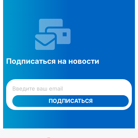
Подписаться на новости
ПОДПИСАТЬСЯ