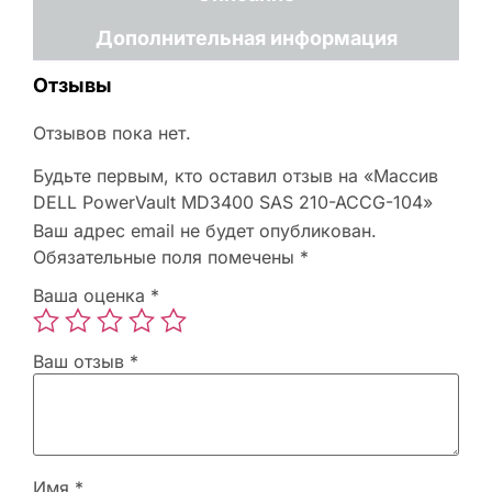
Дополнительная информация
Отзывы
Отзывов пока нет.
Будьте первым, кто оставил отзыв на «Массив
DELL PowerVault MD3400 SAS 210-ACCG-104»
Ваш адрес email не будет опубликован.
Обязательные поля помечены
*
Ваша оценка
*
Ваш отзыв
*
Имя
*