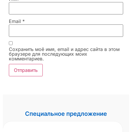
Email
*
Сохранить моё имя, email и адрес сайта в этом
браузере для последующих моих
комментариев.
Специальное предложение