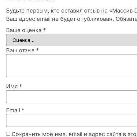
Будьте первым, кто оставил отзыв на «Масси
Ваш адрес email не будет опубликован.
Обязат
Ваша оценка
*
Ваш отзыв
*
Имя
*
Email
*
Сохранить моё имя, email и адрес сайта в 