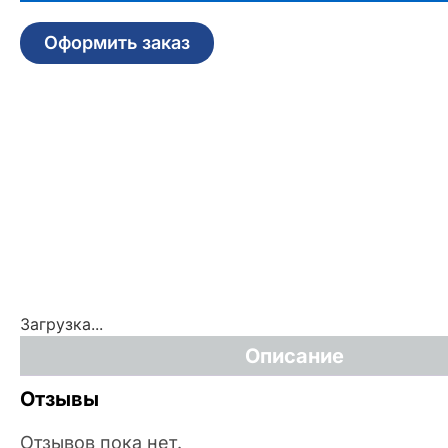
Оформить заказ
Загрузка...
Описание
Отзывы
Отзывов пока нет.