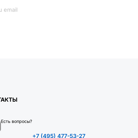
ПОДПИСАТЬСЯ
ТАКТЫ
Есть вопросы?
+7 (495) 477-53-27