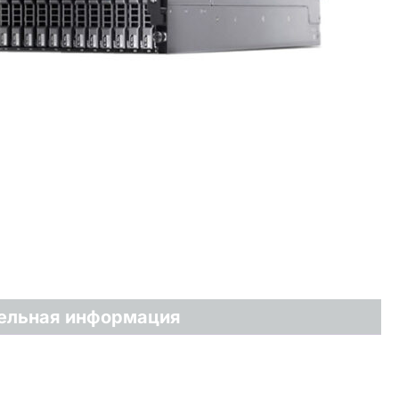
ельная информация