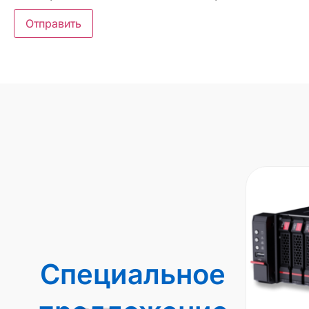
Специальное