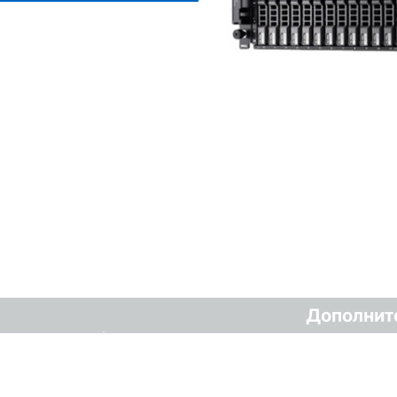
Дополнит