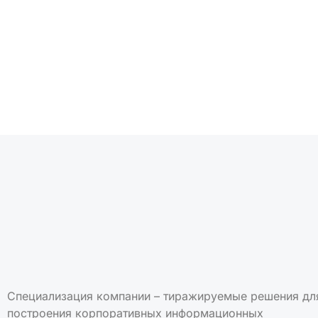
Подписаться на но
Специализация компании – тиражируемые решения дл
построения корпоративных информационных